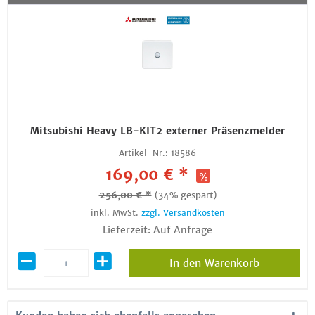
Mitsubishi Heavy LB-KIT2 externer Präsenzmelder
Artikel-Nr.:
18586
169,00 € *
256,00 € *
(34% gespart)
inkl. MwSt.
zzgl. Versandkosten
Lieferzeit: Auf Anfrage
In den Warenkorb