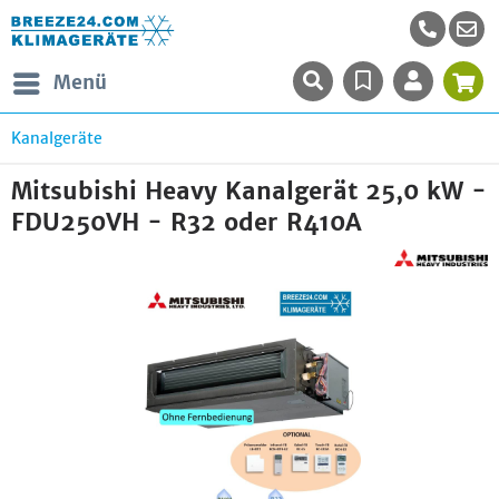
Menü
Kanalgeräte
Mitsubishi Heavy Kanalgerät 25,0 kW -
FDU250VH - R32 oder R410A