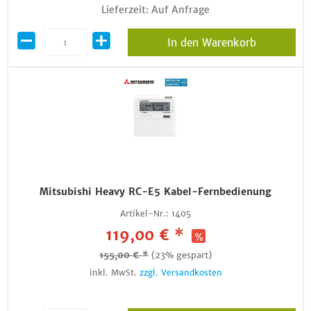
Lieferzeit: Auf Anfrage
In den Warenkorb
Mitsubishi Heavy RC-E5 Kabel-Fernbedienung
Artikel-Nr.:
1405
119,00 € *
155,00 € *
(23% gespart)
inkl. MwSt.
zzgl. Versandkosten