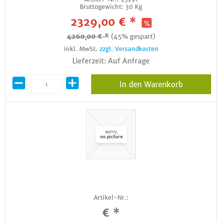
Bruttogewicht:
30 Kg
2329,00 € *
4260,00 € *
(45% gespart)
inkl. MwSt.
zzgl. Versandkosten
Lieferzeit: Auf Anfrage
In den Warenkorb
Artikel-Nr.:
€ *