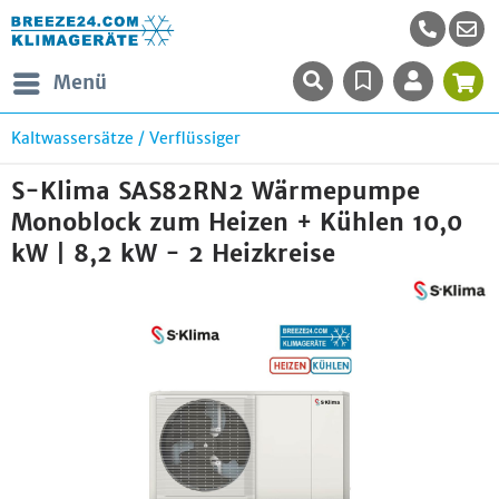
Menü
Kaltwassersätze / Verflüssiger
S-Klima SAS82RN2 Wärmepumpe
Monoblock zum Heizen + Kühlen 10,0
kW | 8,2 kW - 2 Heizkreise