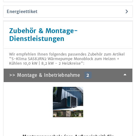
Energieettiket
Zubehör & Montage-
Dienstleistungen
Wir empfehlen Ihnen folgendes passendes Zubehör zum Artikel
"S-Klima SAS82RN2 Wärmepumpe Monoblock zum Heizen +
Kühlen 10,0 kW | 8,2 kW - 2 Heizkreise":
>> Montage & Inbetriebnahme
2