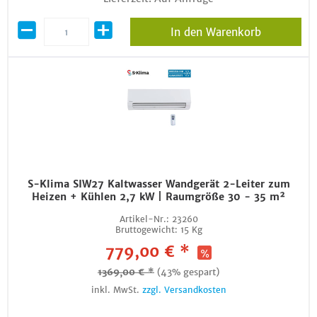
In den Warenkorb
S-Klima SIW27 Kaltwasser Wandgerät 2-Leiter zum
Heizen + Kühlen 2,7 kW | Raumgröße 30 - 35 m²
Artikel-Nr.:
23260
Bruttogewicht:
15 Kg
779,00 € *
1369,00 € *
(43% gespart)
inkl. MwSt.
zzgl. Versandkosten