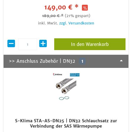
149,00 € *
189,00 € *
(21% gespart)
inkl. MwSt.
zzgl. Versandkosten
In den Warenkorb
>> Anschluss Zubehör | DN32
1
S-Klima STA-AS-DN25 | DN32 Schlauchsatz zur
Verbindung der SAS Wärmepumpe