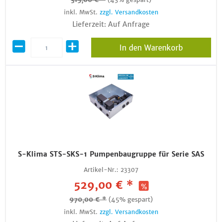
inkl. MwSt.
zzgl. Versandkosten
Lieferzeit: Auf Anfrage
In den Warenkorb
S-Klima STS-SKS-1 Pumpenbaugruppe für Serie SAS
Artikel-Nr.:
23307
529,00 € *
970,00 € *
(45% gespart)
inkl. MwSt.
zzgl. Versandkosten