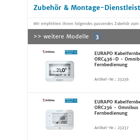
Zubehör & Montage-Dienstleis
Wir empfehlen Ihnen folgendes passendes Zubehör zum 
>> weitere Modelle
3
EURAPO Kabelfernb
ORC436-D - Omnib
Fernbedienung
Artikel-Nr.:
23236
EURAPO Kabelfernb
ORC236 - Omnibus 
Fernbedienung
Artikel-Nr.:
23237