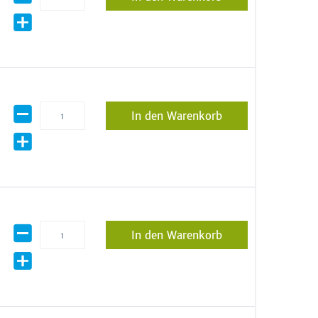
In den Warenkorb
In den Warenkorb