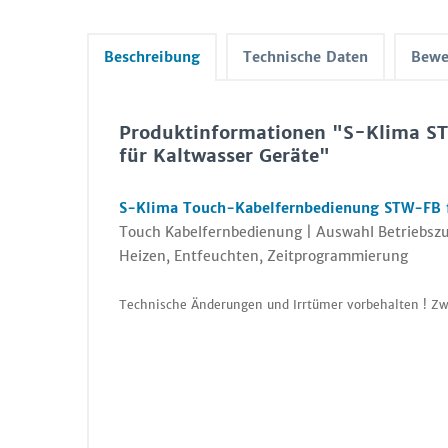
Beschreibung
Technische Daten
Bewe
Produktinformationen "S-Klima S
für Kaltwasser Geräte"
S-Klima Touch-Kabelfernbedienung STW-FB f
Touch Kabelfernbedienung | Auswahl Betriebszu
Heizen, Entfeuchten, Zeitprogrammierung
Technische Änderungen und Irrtümer vorbehalten ! Zw