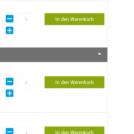
In den Warenkorb
In den Warenkorb
In den Warenkorb