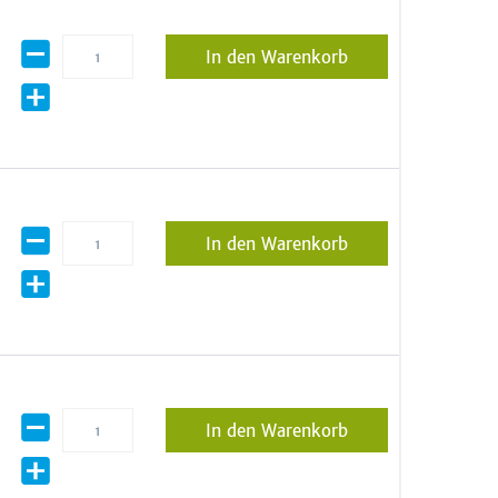
In den Warenkorb
In den Warenkorb
In den Warenkorb