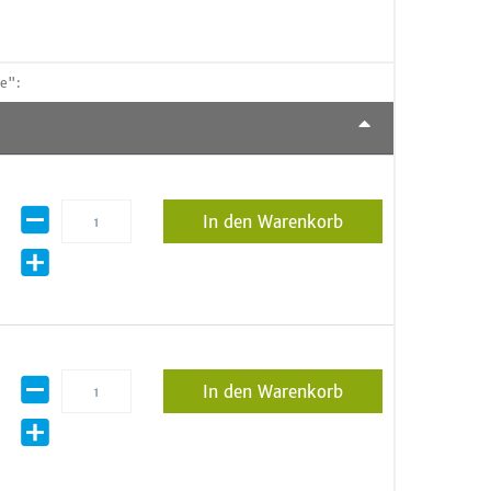
e":
In den Warenkorb
In den Warenkorb