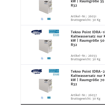
kW | Raumgröße 35
R32
Artikel-Nr.:
26031
Bruttogewicht:
30 Kg
Tekno Point IDRA-1
Kaltwassersatz nur 
kW | Raumgröße 50
R32
Artikel-Nr.:
26033
Bruttogewicht:
30 Kg
Tekno Point IDRA-
Kaltwassersatz nur 
kW | Raumgröße 70
R32
Artikel-Nr.:
26037
Bruttogewicht:
30 Kg