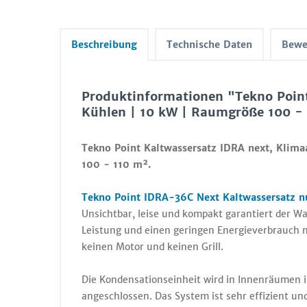
Beschreibung
Technische Daten
Bewe
Produktinformationen "Tekno Poin
Kühlen | 10 kW | Raumgröße 100 -
Tekno Point Kaltwassersatz IDRA next, Klim
100 - 110 m².
Tekno Point IDRA-36C Next Kaltwassersatz nu
Unsichtbar, leise und kompakt garantiert der W
Leistung und einen geringen Energieverbrauch 
keinen Motor und keinen Grill.
Die Kondensationseinheit wird in Innenräumen i
angeschlossen. Das System ist sehr effizient un