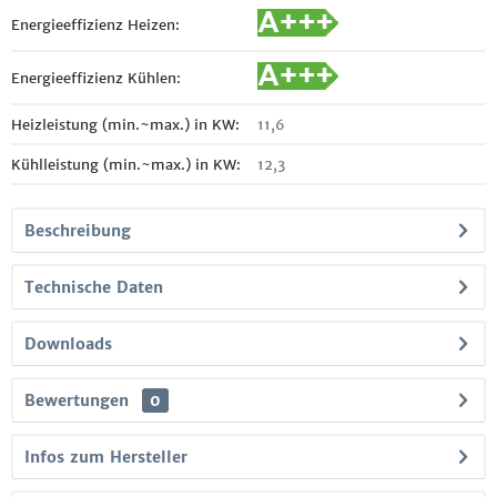
Energieeffizienz Heizen:
Energieeffizienz Kühlen:
Heizleistung (min.~max.) in KW:
11,6
Kühlleistung (min.~max.) in KW:
12,3
Beschreibung
Technische Daten
Downloads
Bewertungen
0
Infos zum Hersteller