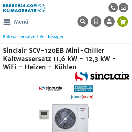
Menü
Kaltwassersätze / Verflüssiger
Sinclair SCV-120EB Mini-Chiller
Kaltwassersatz 11,6 kW - 12,3 kW -
WiFi - Heizen - Kühlen