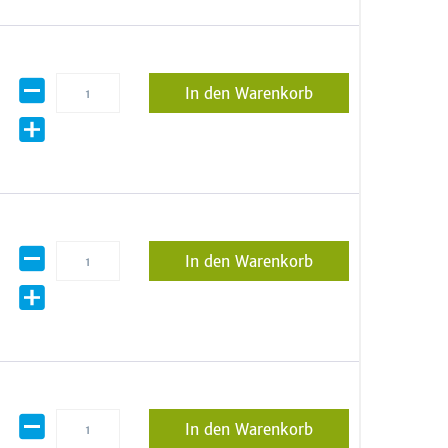
In den Warenkorb
In den Warenkorb
In den Warenkorb