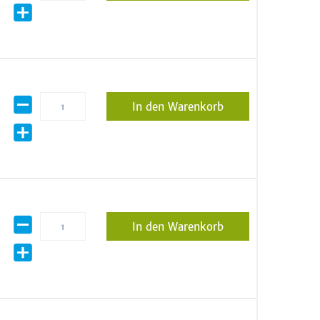
In den Warenkorb
In den Warenkorb