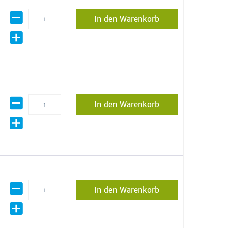
In den Warenkorb
In den Warenkorb
In den Warenkorb