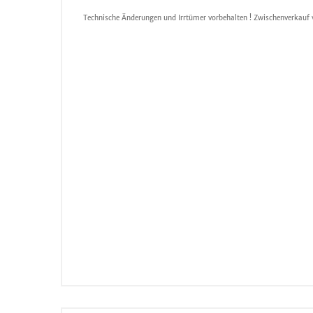
Technische Änderungen und Irrtümer vorbehalten ! Zwischenverkauf 