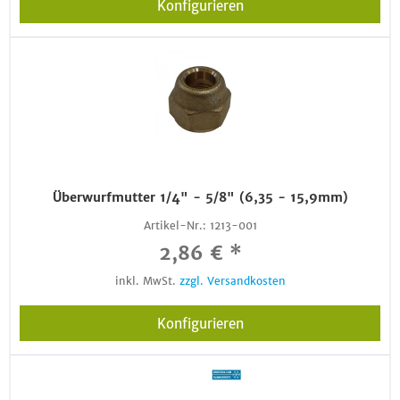
Konfigurieren
Überwurfmutter 1/4" - 5/8" (6,35 - 15,9mm)
Artikel-Nr.:
1213-001
2,86 € *
inkl. MwSt.
zzgl. Versandkosten
Konfigurieren