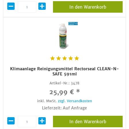
In den Warenkorb
Klimaanlage Reinigungsmittel Rectorseal CLEAN-N-
SAFE 591ml
Artikel-Nr.:
3478
25,99 € *
inkl. MwSt.
zzgl. Versandkosten
Lieferzeit: Auf Anfrage
In den Warenkorb