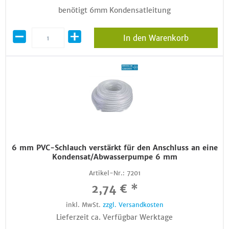
benötigt 6mm Kondensatleitung
In den Warenkorb
6 mm PVC-Schlauch verstärkt für den Anschluss an eine
Kondensat/Abwasserpumpe 6 mm
Artikel-Nr.:
7201
2,74 € *
inkl. MwSt.
zzgl. Versandkosten
Lieferzeit ca. Verfügbar Werktage