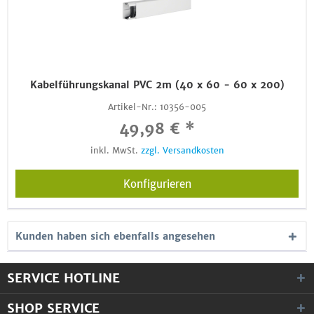
Kabelführungskanal PVC 2m (40 x 60 - 60 x 200)
Artikel-Nr.:
10356-005
49,98 € *
inkl. MwSt.
zzgl. Versandkosten
Konfigurieren
Kunden haben sich ebenfalls angesehen
SERVICE HOTLINE
SHOP SERVICE