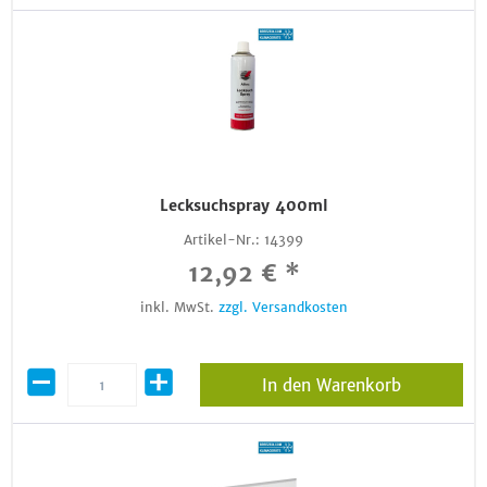
Lecksuchspray 400ml
Artikel-Nr.:
14399
12,92 € *
inkl. MwSt.
zzgl. Versandkosten
In den Warenkorb