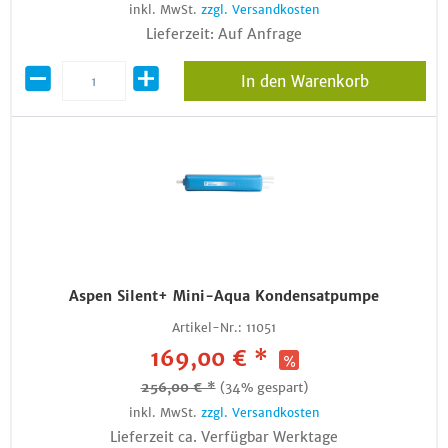
inkl. MwSt.
zzgl. Versandkosten
Lieferzeit: Auf Anfrage
In den Warenkorb
Aspen Silent+ Mini-Aqua Kondensatpumpe
Artikel-Nr.:
11051
169,00 € *
256,00 € *
(34% gespart)
inkl. MwSt.
zzgl. Versandkosten
Lieferzeit ca. Verfügbar Werktage