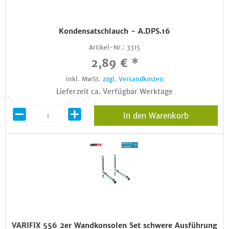
Kondensatschlauch - A.DPS.16
Artikel-Nr.:
3315
2,89 € *
inkl. MwSt.
zzgl. Versandkosten
Lieferzeit ca. Verfügbar Werktage
In den Warenkorb
VARIFIX 556 2er Wandkonsolen Set schwere Ausführung