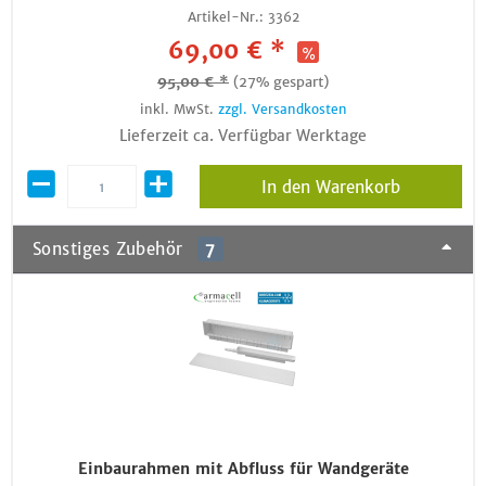
Artikel-Nr.:
3362
69,00 € *
95,00 € *
(27% gespart)
inkl. MwSt.
zzgl. Versandkosten
Lieferzeit ca. Verfügbar Werktage
In den Warenkorb
Sonstiges Zubehör
7
Einbaurahmen mit Abfluss für Wandgeräte