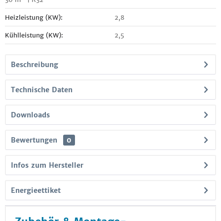
Heizleistung (KW):
2,8
Kühlleistung (KW):
2,5
Beschreibung
Technische Daten
Downloads
Bewertungen
0
Infos zum Hersteller
Energieettiket