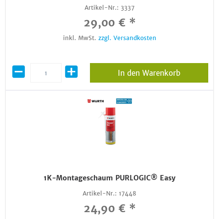
Artikel-Nr.:
3337
29,00 € *
inkl. MwSt.
zzgl. Versandkosten
In den Warenkorb
1K-Montageschaum PURLOGIC® Easy
Artikel-Nr.:
17448
24,90 € *