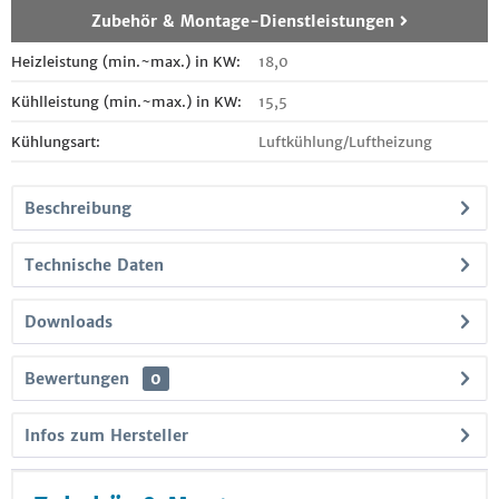
Zubehör & Montage-Dienstleistungen
Heizleistung (min.~max.) in KW:
18,0
Kühlleistung (min.~max.) in KW:
15,5
Kühlungsart:
Luftkühlung/Luftheizung
Beschreibung
Technische Daten
Downloads
Bewertungen
0
Infos zum Hersteller