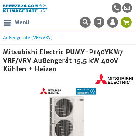
Menü
Außengeräte (VRF/VRV)
Mitsubishi Electric PUMY-P140YKM7
VRF/VRV Außengerät 15,5 kW 400V
Kühlen + Heizen