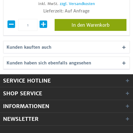
inkl. MwSt.
zzgl. Versandkosten
Lieferzeit: Auf Anfrage
In den Warenkorb
Kunden kauften auch
Kunden haben sich ebenfalls angesehen
SERVICE HOTLINE
SHOP SERVICE
INFORMATIONEN
NEWSLETTER