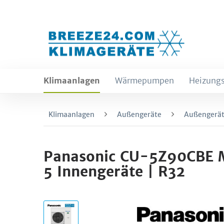
Klimaanlagen
Wärmepumpen
Heizungs
Klimaanlagen
Außengeräte
Außengerät
Panasonic CU-5Z90CBE Mu
5 Innengeräte | R32