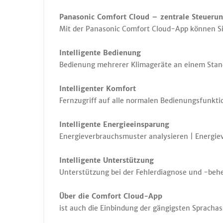
Panasonic Comfort Cloud – zentrale Steuer
Mit der Panasonic Comfort Cloud-App können Sie
Intelligente Bedienung
Bedienung mehrerer Klimageräte an einem Stan
Intelligenter Komfort
Fernzugriff auf alle normalen Bedienungsfunkti
Intelligente Energieeinsparung
Energieverbrauchsmuster analysieren | Energie
Intelligente Unterstützung
Unterstützung bei der Fehlerdiagnose und -beh
Über die Comfort Cloud-App
ist auch die Einbindung der gängigsten Sprachas