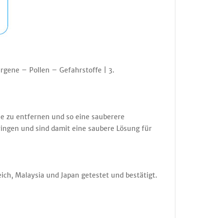
rgene – Pollen – Gefahrstoffe | 3.
he zu entfernen und so eine sauberere
ingen und sind damit eine saubere Lösung für
h, Malaysia und Japan getestet und bestätigt.