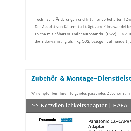
Technische Änderungen und Irrtümer vorbehalten ! Zw
Der Austritt von Kältemittel trägt zum Klimawandel be
solche mit höherem Treibhauspotential (GWP). Ein Aus
die Erderwärmung als 1 kg CO2, bezogen auf hundert J
Zubehör & Montage-Dienstleis
Wir empfehlen Ihnen folgendes passendes Zubehör zum 
>> Netzdienlichkeitsadapter | BAFA
Panasonic CZ-CAPR
Adapter |