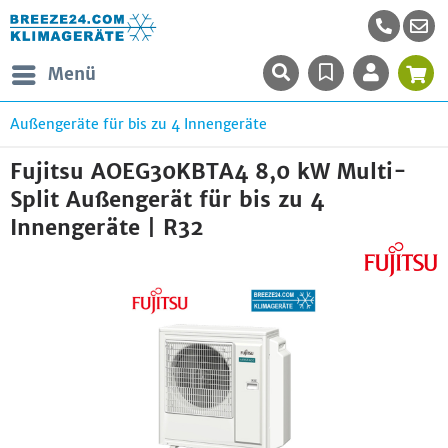
Menü
Außengeräte für bis zu 4 Innengeräte
Fujitsu AOEG30KBTA4 8,0 kW Multi-
Split Außengerät für bis zu 4
Innengeräte | R32