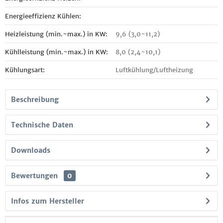
Energieeffizienz Kühlen:
Heizleistung (min.~max.) in KW:
9,6 (3,0~11,2)
Kühlleistung (min.~max.) in KW:
8,0 (2,4~10,1)
Kühlungsart:
Luftkühlung/Luftheizung
Beschreibung
Technische Daten
Downloads
Bewertungen
0
Infos zum Hersteller