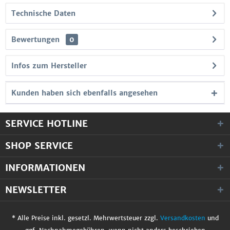
Technische Daten
Bewertungen
0
Infos zum Hersteller
Kunden haben sich ebenfalls angesehen
SERVICE HOTLINE
SHOP SERVICE
INFORMATIONEN
NEWSLETTER
* Alle Preise inkl. gesetzl. Mehrwertsteuer zzgl.
Versandkosten
und