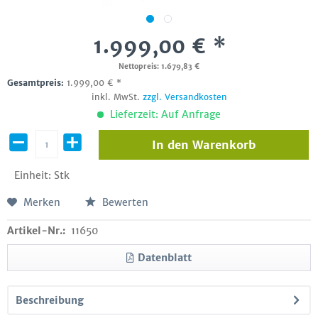
1.999,00 € *
Nettopreis: 1.679,83 €
Gesamtpreis:
1.999,00
€
*
inkl. MwSt.
zzgl. Versandkosten
Lieferzeit: Auf Anfrage
In den
Warenkorb
Einheit:
Stk
Merken
Bewerten
Artikel-Nr.:
11650
Datenblatt
Beschreibung