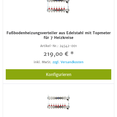
Fußbodenheizungsverteiler aus Edelstahl mit Topmeter
für 7 Heizkreise
Artikel-Nr.:
24542-001
219,00 € *
inkl. MwSt.
zzgl. Versandkosten
Konfigurieren