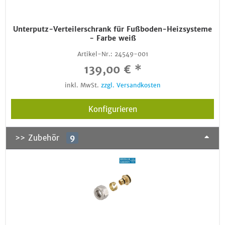
Unterputz-Verteilerschrank für Fußboden-Heizsysteme
- Farbe weiß
Artikel-Nr.:
24549-001
139,00 € *
inkl. MwSt.
zzgl. Versandkosten
Konfigurieren
>> Zubehör
9