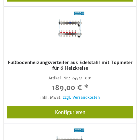
Fußbodenheizungsverteiler aus Edelstahl mit Topmeter
für 6 Heizkreise
Artikel-Nr.:
24541-001
189,00 € *
inkl. MwSt.
zzgl. Versandkosten
Konfigurieren