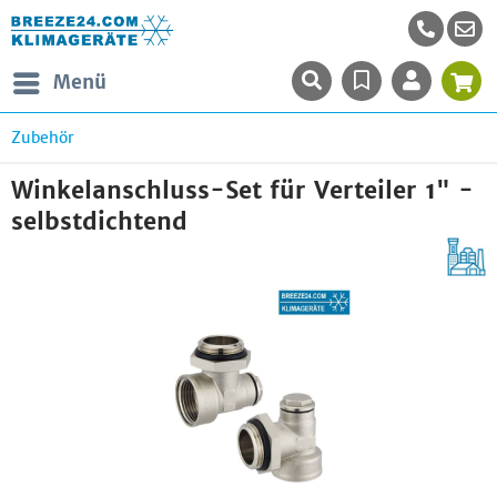
Menü
Zubehör
Winkelanschluss-Set für Verteiler 1" -
selbstdichtend