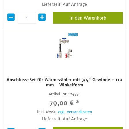
Lieferzeit: Auf Anfrage
In den Warenkorb
Anschluss-Set für Wärmezähler mit 3/4" Gewinde - 110
mm - Winkelform
Artikel-Nr.:
24558
79,00 € *
inkl. MwSt.
zzgl. Versandkosten
Lieferzeit: Auf Anfrage