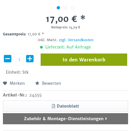
17,00 € *
Nettopreis: 14,29 €
Gesamtpreis:
17,00
€
*
inkl. MwSt.
zzgl. Versandkosten
Lieferzeit: Auf Anfrage
In den
Warenkorb
Einheit:
Stk
Merken
Bewerten
Artikel-Nr.:
24555
Datenblatt
Zubehör & Montage-Dienstleistungen