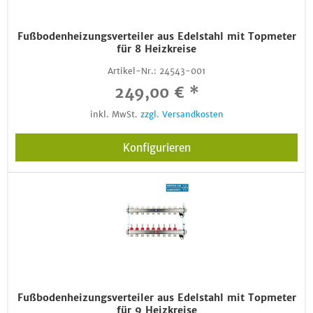
Fußbodenheizungsverteiler aus Edelstahl mit Topmeter
für 8 Heizkreise
Artikel-Nr.:
24543-001
249,00 € *
inkl. MwSt.
zzgl. Versandkosten
Konfigurieren
Fußbodenheizungsverteiler aus Edelstahl mit Topmeter
für 9 Heizkreise