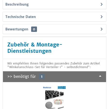
Beschreibung
Technische Daten
Bewertungen
0
Zubehör & Montage-
Dienstleistungen
Wir empfehlen Ihnen folgendes passendes Zubehör zum Artikel
"Winkelanschluss-Set für Verteiler 1" - selbstdichtend":
>> benötigt für
1