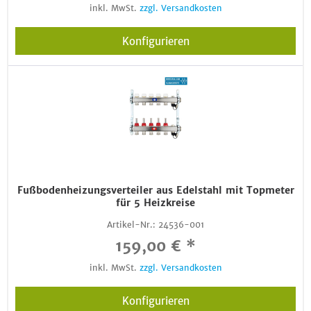
inkl. MwSt.
zzgl. Versandkosten
Konfigurieren
Fußbodenheizungsverteiler aus Edelstahl mit Topmeter
für 5 Heizkreise
Artikel-Nr.:
24536-001
159,00 € *
inkl. MwSt.
zzgl. Versandkosten
Konfigurieren