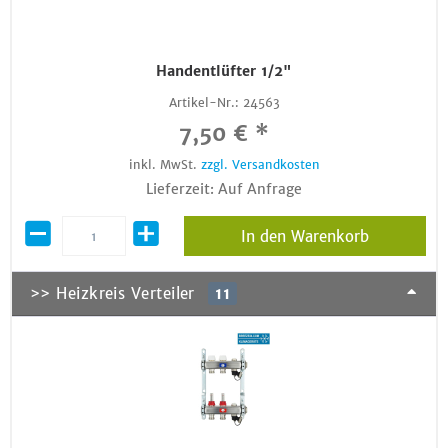
Handentlüfter 1/2"
Artikel-Nr.:
24563
7,50 € *
inkl. MwSt.
zzgl. Versandkosten
Lieferzeit: Auf Anfrage
In den Warenkorb
>> Heizkreis Verteiler
11