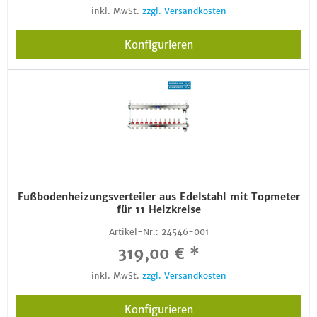
inkl. MwSt.
zzgl. Versandkosten
Konfigurieren
Fußbodenheizungsverteiler aus Edelstahl mit Topmeter
für 11 Heizkreise
Artikel-Nr.:
24546-001
319,00 € *
inkl. MwSt.
zzgl. Versandkosten
Konfigurieren