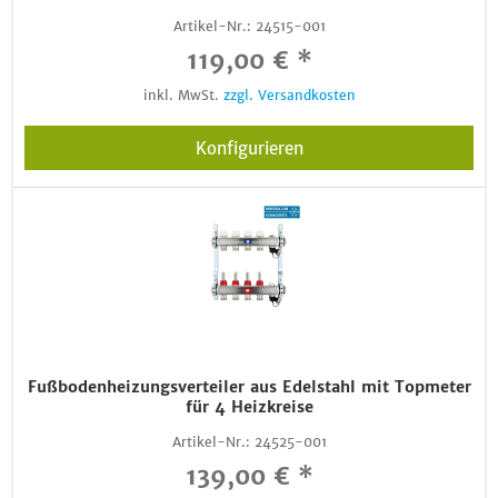
Artikel-Nr.:
24515-001
119,00 € *
inkl. MwSt.
zzgl. Versandkosten
Konfigurieren
Fußbodenheizungsverteiler aus Edelstahl mit Topmeter
für 4 Heizkreise
Artikel-Nr.:
24525-001
139,00 € *