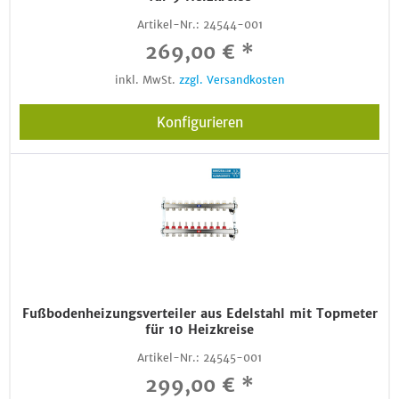
Artikel-Nr.:
24544-001
269,00 € *
inkl. MwSt.
zzgl. Versandkosten
Konfigurieren
Fußbodenheizungsverteiler aus Edelstahl mit Topmeter
für 10 Heizkreise
Artikel-Nr.:
24545-001
299,00 € *