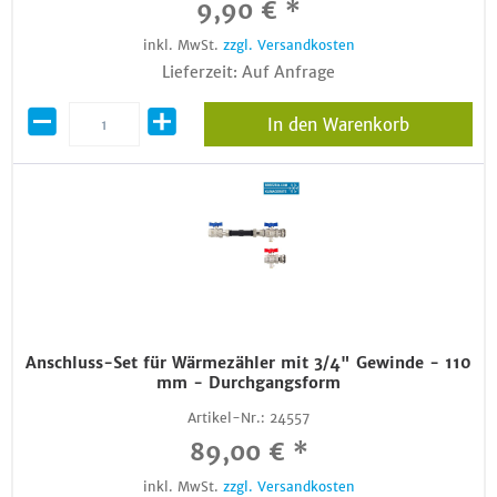
9,90 € *
inkl. MwSt.
zzgl. Versandkosten
Lieferzeit: Auf Anfrage
In den Warenkorb
Anschluss-Set für Wärmezähler mit 3/4" Gewinde - 110
mm - Durchgangsform
Artikel-Nr.:
24557
89,00 € *
inkl. MwSt.
zzgl. Versandkosten