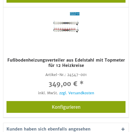
Fußbodenheizungsverteiler aus Edelstahl mit Topmeter
für 12 Heizkreise
Artikel-Nr.:
24547-001
349,00 € *
inkl. MwSt.
zzgl. Versandkosten
Konfigurieren
Kunden haben sich ebenfalls angesehen