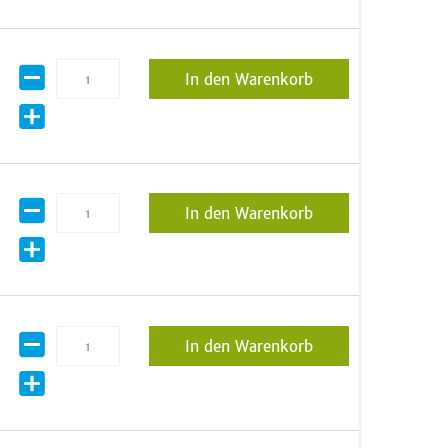
In den Warenkorb
In den Warenkorb
In den Warenkorb