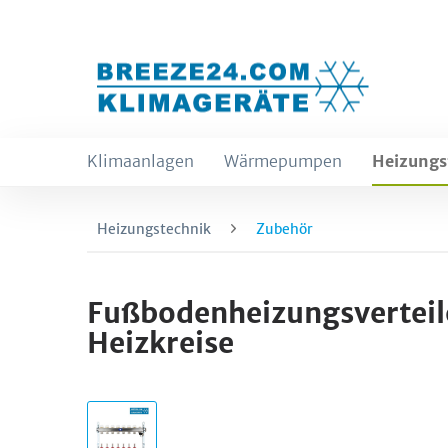
Klimaanlagen
Wärmepumpen
Heizungs
Heizungstechnik
Zubehör
Fußbodenheizungsverteile
Heizkreise