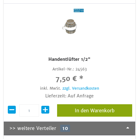
Handentlüfter 1/2"
Artikel-Nr.:
24563
7,50 € *
inkl. MwSt.
zzgl. Versandkosten
Lieferzeit: Auf Anfrage
In den Warenkorb
>> weitere Verteiler
10