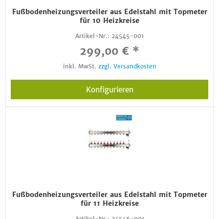
Fußbodenheizungsverteiler aus Edelstahl mit Topmeter
für 10 Heizkreise
Artikel-Nr.:
24545-001
299,00 € *
inkl. MwSt.
zzgl. Versandkosten
Konfigurieren
Fußbodenheizungsverteiler aus Edelstahl mit Topmeter
für 11 Heizkreise
Artikel-Nr.:
24546-001