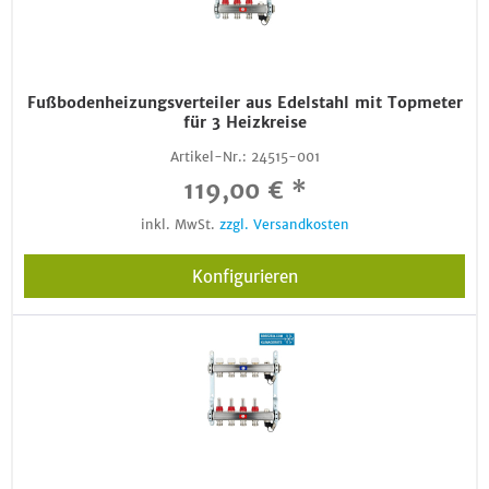
Fußbodenheizungsverteiler aus Edelstahl mit Topmeter
für 3 Heizkreise
Artikel-Nr.:
24515-001
119,00 € *
inkl. MwSt.
zzgl. Versandkosten
Konfigurieren