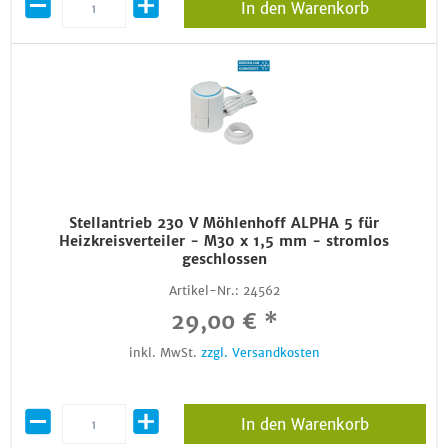
In den Warenkorb
Stellantrieb 230 V Möhlenhoff ALPHA 5 für
Heizkreisverteiler - M30 x 1,5 mm - stromlos
geschlossen
Artikel-Nr.:
24562
29,00 € *
inkl. MwSt.
zzgl. Versandkosten
In den Warenkorb