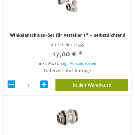
Winkelanschluss-Set für Verteiler 1" - selbstdichtend
Artikel-Nr.:
24555
17,00 € *
inkl. MwSt.
zzgl. Versandkosten
Lieferzeit: Auf Anfrage
In den Warenkorb