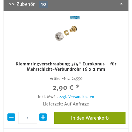
>> Zubehör
10
Klemmringverschraubung 3/4" Eurokonus - für
Mehrschicht-Verbundrohr 16 x 2 mm
Artikel-Nr.:
24550
2,90 € *
inkl. MwSt.
zzgl. Versandkosten
Lieferzeit: Auf Anfrage
In den Warenkorb