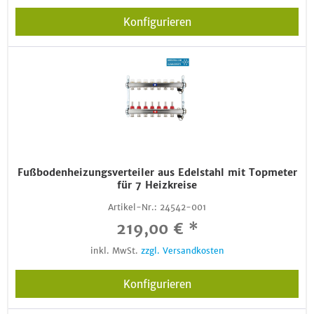
Konfigurieren
Fußbodenheizungsverteiler aus Edelstahl mit Topmeter
für 7 Heizkreise
Artikel-Nr.:
24542-001
219,00 € *
inkl. MwSt.
zzgl. Versandkosten
Konfigurieren