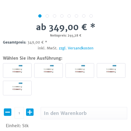
ab 349,00 € *
Nettopreis: 293,28 €
Gesamtpreis:
349,00
€
*
inkl. MwSt.
zzgl. Versandkosten
Wählen Sie ihre Ausführung:
In den
Warenkorb
Einheit:
Stk