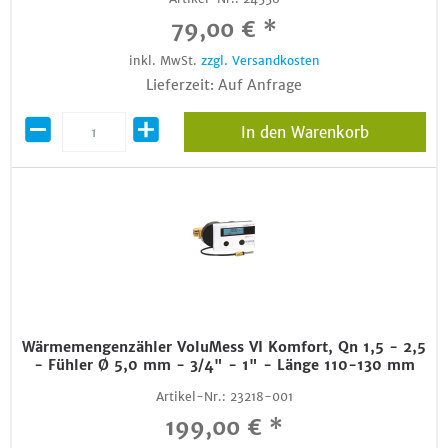
79,00 € *
inkl. MwSt.
zzgl. Versandkosten
Lieferzeit: Auf Anfrage
In den Warenkorb
Wärmemengenzähler VoluMess VI Komfort, Qn 1,5 - 2,5
- Fühler Ø 5,0 mm - 3/4" - 1" - Länge 110-130 mm
Artikel-Nr.:
23218-001
199,00 € *