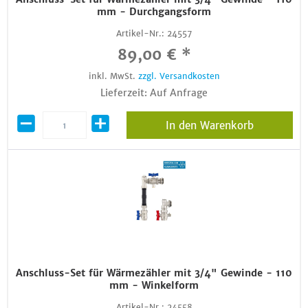
mm - Durchgangsform
Artikel-Nr.:
24557
89,00 € *
inkl. MwSt.
zzgl. Versandkosten
Lieferzeit: Auf Anfrage
In den Warenkorb
Anschluss-Set für Wärmezähler mit 3/4" Gewinde - 110
mm - Winkelform
Artikel-Nr.:
24558