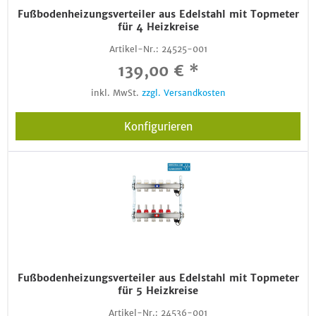
Fußbodenheizungsverteiler aus Edelstahl mit Topmeter
für 4 Heizkreise
Artikel-Nr.:
24525-001
139,00 € *
inkl. MwSt.
zzgl. Versandkosten
Konfigurieren
Fußbodenheizungsverteiler aus Edelstahl mit Topmeter
für 5 Heizkreise
Artikel-Nr.:
24536-001