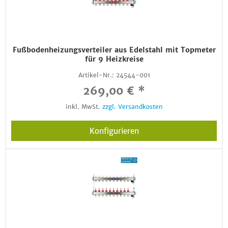
Fußbodenheizungsverteiler aus Edelstahl mit Topmeter
für 9 Heizkreise
Artikel-Nr.:
24544-001
269,00 € *
inkl. MwSt.
zzgl. Versandkosten
Konfigurieren