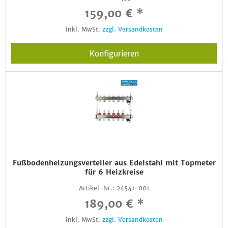
159,00 € *
inkl. MwSt.
zzgl. Versandkosten
Konfigurieren
Fußbodenheizungsverteiler aus Edelstahl mit Topmeter
für 6 Heizkreise
Artikel-Nr.:
24541-001
189,00 € *
inkl. MwSt.
zzgl. Versandkosten