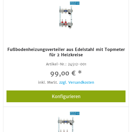
Fußbodenheizungsverteiler aus Edelstahl mit Topmeter
für 2 Heizkreise
Artikel-Nr.:
24512-001
99,00 € *
inkl. MwSt.
zzgl. Versandkosten
Konfigurieren