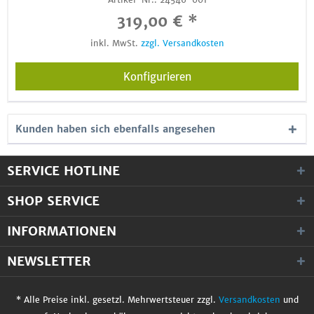
319,00 € *
inkl. MwSt.
zzgl. Versandkosten
Konfigurieren
Kunden haben sich ebenfalls angesehen
SERVICE HOTLINE
SHOP SERVICE
INFORMATIONEN
NEWSLETTER
* Alle Preise inkl. gesetzl. Mehrwertsteuer zzgl.
Versandkosten
und