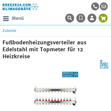
Menü
Zubehör
Fußbodenheizungsverteiler aus
Edelstahl mit Topmeter für 12
Heizkreise