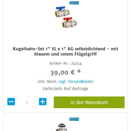
Kugelhahn-Set 1" IG x 1" AG selbstdichtend - mit
blauem und rotem Flügelgriff
Artikel-Nr.:
24554
39,00 € *
inkl. MwSt.
zzgl. Versandkosten
Lieferzeit: Auf Anfrage
In den Warenkorb