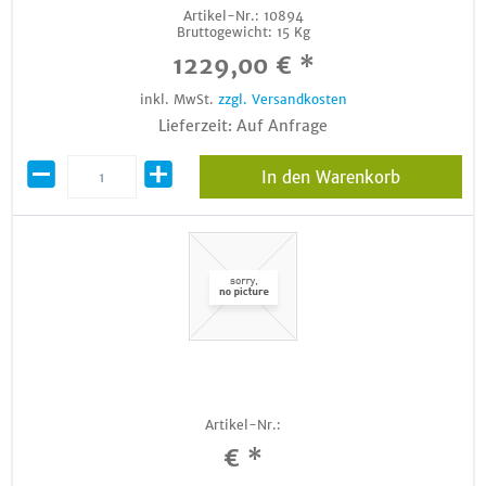
Artikel-Nr.:
10894
Bruttogewicht:
15 Kg
1229,00 € *
inkl. MwSt.
zzgl. Versandkosten
Lieferzeit: Auf Anfrage
In den Warenkorb
Artikel-Nr.:
€ *