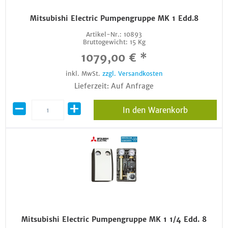
Mitsubishi Electric Pumpengruppe MK 1 Edd.8
Artikel-Nr.:
10893
Bruttogewicht:
15 Kg
1079,00 € *
inkl. MwSt.
zzgl. Versandkosten
Lieferzeit: Auf Anfrage
In den Warenkorb
Mitsubishi Electric Pumpengruppe MK 1 1/4 Edd. 8