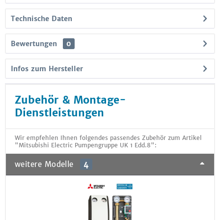
Technische Daten
Bewertungen
0
Infos zum Hersteller
Zubehör & Montage-
Dienstleistungen
Wir empfehlen Ihnen folgendes passendes Zubehör zum Artikel
"Mitsubishi Electric Pumpengruppe UK 1 Edd.8":
weitere Modelle
4