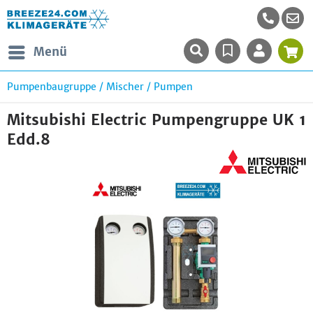
Menü
Pumpenbaugruppe / Mischer / Pumpen
Mitsubishi Electric Pumpengruppe UK 1
Edd.8