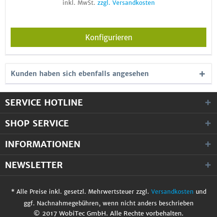
inkl. MwSt.
zzgl. Versandkosten
Konfigurieren
Kunden haben sich ebenfalls angesehen
SERVICE HOTLINE
SHOP SERVICE
INFORMATIONEN
NEWSLETTER
* Alle Preise inkl. gesetzl. Mehrwertsteuer zzgl.
Versandkosten
und
ggf. Nachnahmegebühren, wenn nicht anders beschrieben
© 2017 WobiTec GmbH. Alle Rechte vorbehalten.