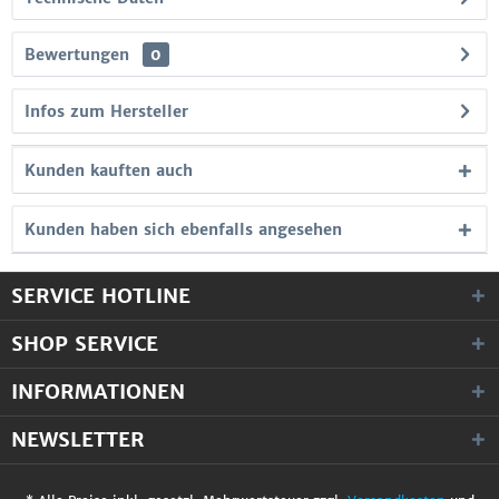
Bewertungen
0
Infos zum Hersteller
Kunden kauften auch
Kunden haben sich ebenfalls angesehen
SERVICE HOTLINE
SHOP SERVICE
INFORMATIONEN
NEWSLETTER