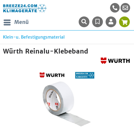
Menü
Klein-u. Befestigungsmaterial
Würth Reinalu-Klebeband