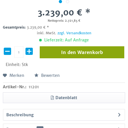
3.239,00 € *
Nettopreis: 2.721,85 €
Gesamtpreis:
3.239,00
€
*
inkl. MwSt.
zzgl. Versandkosten
Lieferzeit: Auf Anfrage
In den
Warenkorb
Einheit:
Stk
Merken
Bewerten
Artikel-Nr.:
11201
Datenblatt
Beschreibung