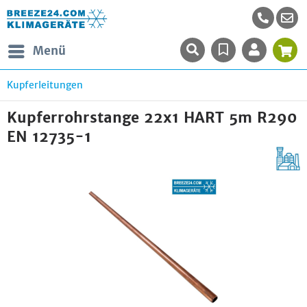
Menü
Kupferleitungen
Kupferrohrstange 22x1 HART 5m R290
EN 12735-1