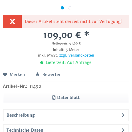
Dieser Artikel steht derzeit nicht zur Verfügung!
109,00 € *
Nettopreis: 91,60 €
Inhalt:
5 Meter
inkl. MwSt.
zzgl. Versandkosten
Lieferzeit: Auf Anfrage
Merken
Bewerten
Artikel-Nr.:
11492
Datenblatt
Beschreibung
Technische Daten