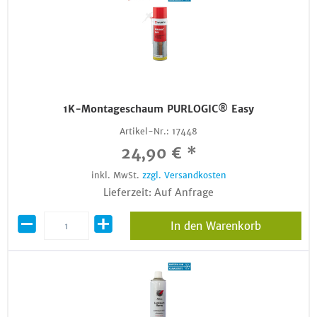
1K-Montageschaum PURLOGIC® Easy
Artikel-Nr.:
17448
24,90 € *
inkl. MwSt.
zzgl. Versandkosten
Lieferzeit: Auf Anfrage
In den Warenkorb