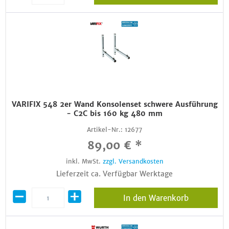
VARIFIX 548 2er Wand Konsolenset schwere Ausführung
- C2C bis 160 kg 480 mm
Artikel-Nr.:
12677
89,00 € *
inkl. MwSt.
zzgl. Versandkosten
Lieferzeit ca. Verfügbar Werktage
In den Warenkorb