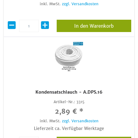
inkl. MwSt.
zzgl. Versandkosten
In den Warenkorb
Kondensatschlauch - A.DPS.16
Artikel-Nr.:
3315
2,89 € *
inkl. MwSt.
zzgl. Versandkosten
Lieferzeit ca. Verfügbar Werktage