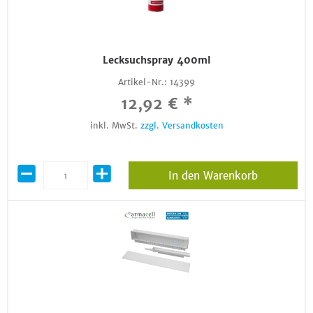
Lecksuchspray 400ml
Artikel-Nr.:
14399
12,92 € *
inkl. MwSt.
zzgl. Versandkosten
In den Warenkorb