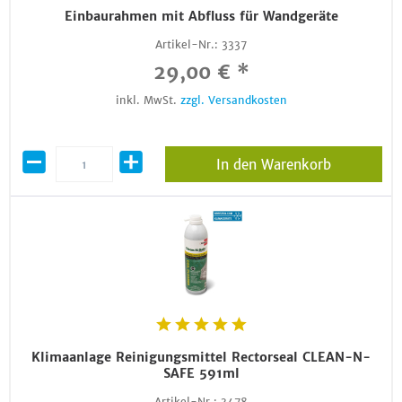
Einbaurahmen mit Abfluss für Wandgeräte
Artikel-Nr.:
3337
29,00 € *
inkl. MwSt.
zzgl. Versandkosten
In den Warenkorb
Klimaanlage Reinigungsmittel Rectorseal CLEAN-N-
SAFE 591ml
Artikel-Nr.:
3478