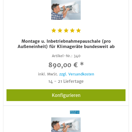
Montage u. Inbetriebnahmepauschale (pro
Außeneinheit) für Klimageräte bundesweit ab
Artikel-Nr.:
340
890,00 € *
inkl. MwSt.
zzgl. Versandkosten
14 - 21 Liefertage
Konfigurieren