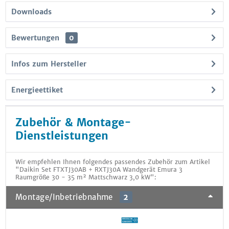
Downloads
Bewertungen
0
Infos zum Hersteller
Energieettiket
Zubehör & Montage-
Dienstleistungen
Wir empfehlen Ihnen folgendes passendes Zubehör zum Artikel
"Daikin Set FTXTJ30AB + RXTJ30A Wandgerät Emura 3
Raumgröße 30 - 35 m² Mattschwarz 3,0 kW":
Montage/Inbetriebnahme
2