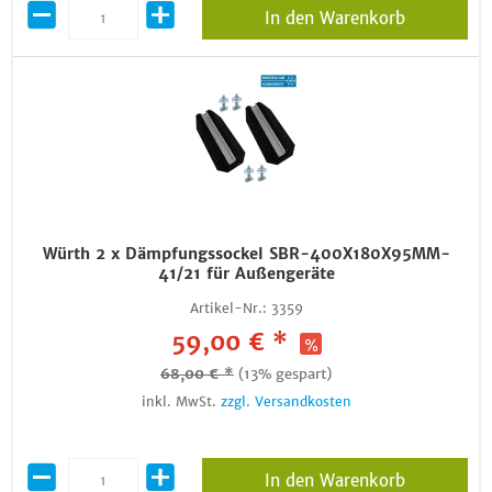
In den Warenkorb
Würth 2 x Dämpfungssockel SBR-400X180X95MM-
41/21 für Außengeräte
Artikel-Nr.:
3359
59,00 € *
68,00 € *
(13% gespart)
inkl. MwSt.
zzgl. Versandkosten
In den Warenkorb