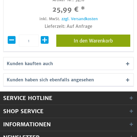
25,99 € *
inkl. MwSt.
zzgl. Versandkosten
Lieferzeit: Auf Anfrage
In den Warenkorb
Kunden kauften auch
Kunden haben sich ebenfalls angesehen
SERVICE HOTLINE
SHOP SERVICE
INFORMATIONEN