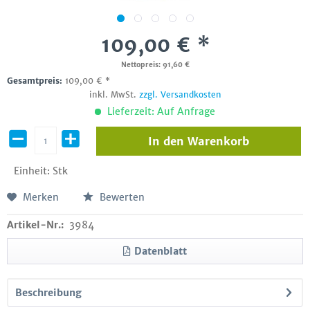
109,00 € *
Nettopreis: 91,60 €
Gesamtpreis:
109,00
€
*
inkl. MwSt.
zzgl. Versandkosten
Lieferzeit: Auf Anfrage
In den
Warenkorb
Einheit:
Stk
Merken
Bewerten
Artikel-Nr.:
3984
Datenblatt
Beschreibung