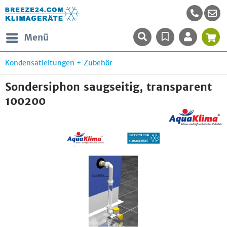
Menü
Kondensatleitungen + Zubehör
Sondersiphon saugseitig, transparent
100200