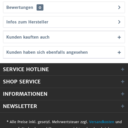
Bewertungen
0
Infos zum Hersteller
Kunden kauften auch
Kunden haben sich ebenfalls angesehen
SERVICE HOTLINE
SHOP SERVICE
INFORMATIONEN
NEWSLETTER
* Alle Preise inkl. gesetzl. Mehrwertsteuer zzgl.
Versandkosten
und