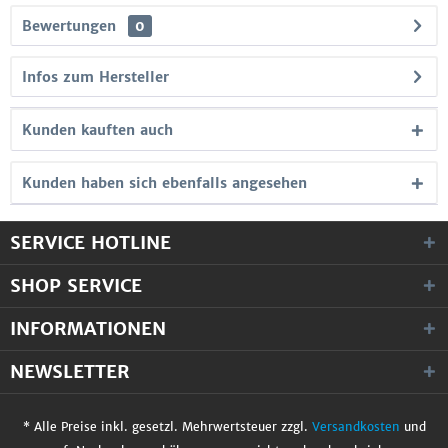
Bewertungen
0
Infos zum Hersteller
Kunden kauften auch
Kunden haben sich ebenfalls angesehen
SERVICE HOTLINE
SHOP SERVICE
INFORMATIONEN
NEWSLETTER
* Alle Preise inkl. gesetzl. Mehrwertsteuer zzgl.
Versandkosten
und