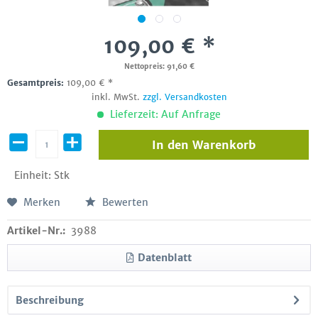
109,00 € *
Nettopreis: 91,60 €
Gesamtpreis:
109,00
€
*
inkl. MwSt.
zzgl. Versandkosten
Lieferzeit: Auf Anfrage
In den
Warenkorb
Einheit:
Stk
Merken
Bewerten
Artikel-Nr.:
3988
Datenblatt
Beschreibung