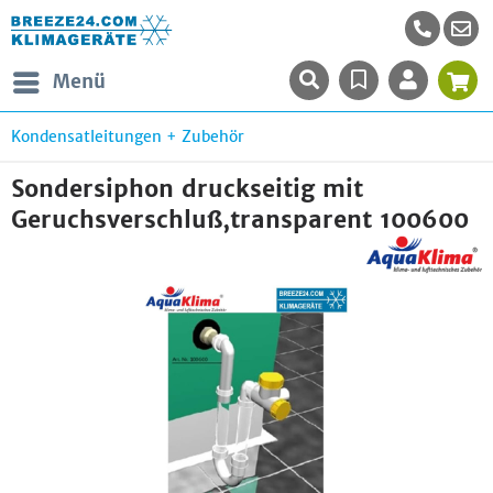
Menü
Kondensatleitungen + Zubehör
Sondersiphon druckseitig mit
Geruchsverschluß,transparent 100600