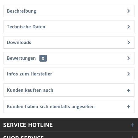
Beschreibung
Technische Daten
Downloads
Bewertungen
0
Infos zum Hersteller
Kunden kauften auch
Kunden haben sich ebenfalls angesehen
SERVICE HOTLINE