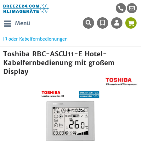
Menü
IR oder Kabelfernbedienungen
Toshiba RBC-ASCU11-E Hotel-
Kabelfernbedienung mit großem
Display