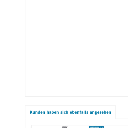
Kunden haben sich ebenfalls angesehen