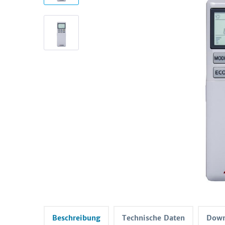
Beschreibung
Technische Daten
Down