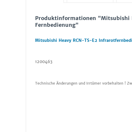
Produktinformationen "Mitsubishi
Fernbedienung"
Mitsubishi Heavy RCN-TS-E2 Infrarotfernbed
1200463
Technische Änderungen und Irrtümer vorbehalten ! Zw