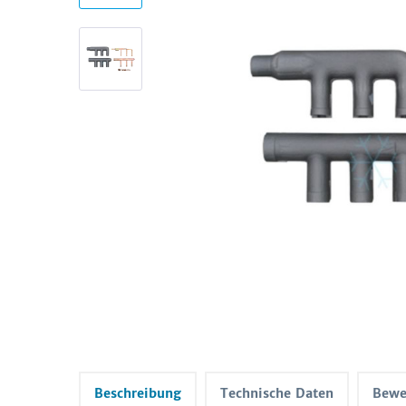
Beschreibung
Technische Daten
Bewe