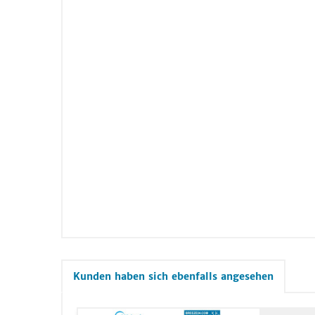
Kunden haben sich ebenfalls angesehen