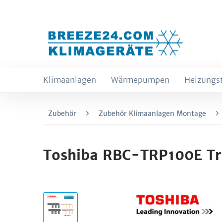
Klimaanlagen
Wärmepumpen
Heizungs
Zubehör
Zubehör Klimaanlagen Montage
Toshiba RBC-TRP100E Tr