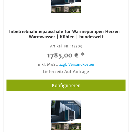
Inbetriebnahmepauschale für Wärmepumpen Heizen |
Warmwasser | Kühlen | bundesweit
Artikel-Nr.:
12303
1785,00 € *
inkl. MwSt.
zzgl. Versandkosten
Lieferzeit: Auf Anfrage
Konfigurieren