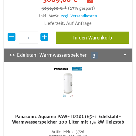
5056,00 € *
(27% gespart)
inkl. MwSt.
zzgl. Versandkosten
Lieferzeit: Auf Anfrage
In den Warenkorb
>> Edelstahl Warmwasserspeicher
3
Panasonic Aquarea PAW-TD20C1E5-1 Edelstahl-
Warmwasserspeicher 200 Liter mit 1,5 kW Heizstab
Artikel-Nr.:
13726