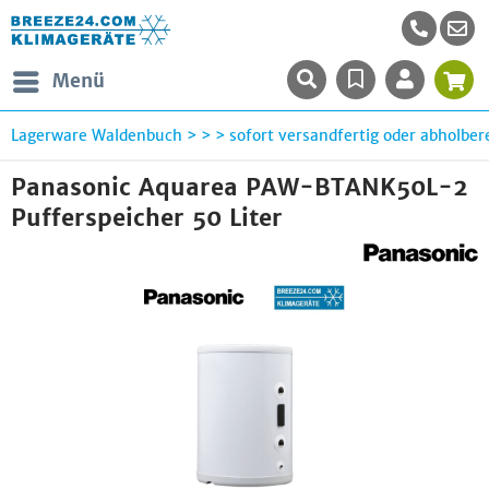
Menü
Lagerware Waldenbuch > > > sofort versandfertig oder abholbere
Panasonic Aquarea PAW-BTANK50L-2
Pufferspeicher 50 Liter