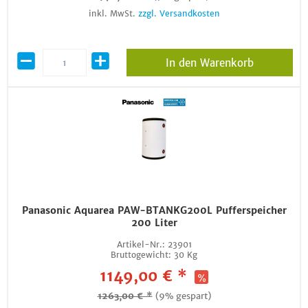
inkl. MwSt.
zzgl. Versandkosten
In den Warenkorb
Panasonic Aquarea PAW-BTANKG200L Pufferspeicher
200 Liter
Artikel-Nr.:
23901
Bruttogewicht:
30 Kg
1149,00 € *
1263,00 € *
(9% gespart)