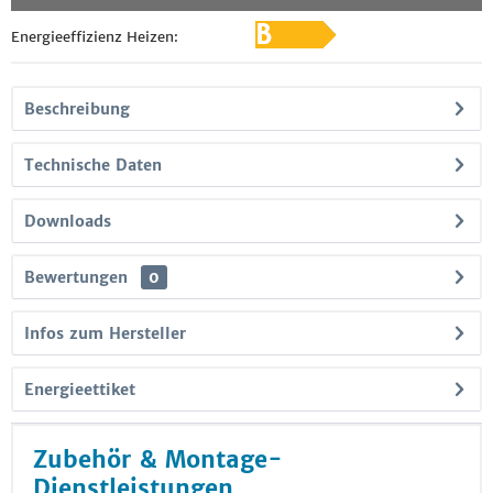
Energieeffizienz Heizen:
Beschreibung
Technische Daten
Downloads
Bewertungen
0
Infos zum Hersteller
Energieettiket
Zubehör & Montage-
Dienstleistungen