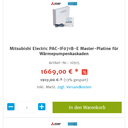
Mitsubishi Electric PAC-IF071B-E Master-Platine für
Wärmepumpenkaskaden
Artikel-Nr.:
10915
1669,00 € *
1917,00 € *
(13% gespart)
inkl. MwSt.
zzgl. Versandkosten
In den Warenkorb