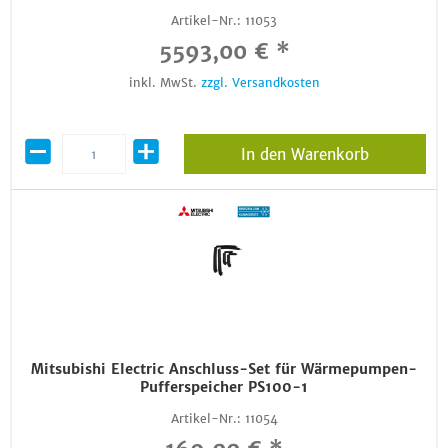
Artikel-Nr.:
11053
5593,00 € *
inkl. MwSt.
zzgl. Versandkosten
In den Warenkorb
Mitsubishi Electric Anschluss-Set für Wärmepumpen-
Pufferspeicher PS100-1
Artikel-Nr.:
11054