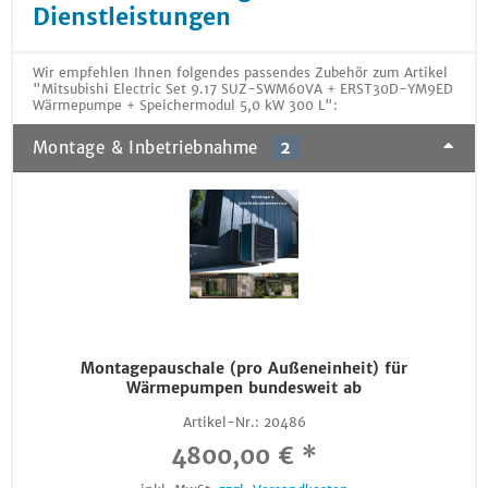
Dienstleistungen
Wir empfehlen Ihnen folgendes passendes Zubehör zum Artikel
"Mitsubishi Electric Set 9.17 SUZ-SWM60VA + ERST30D-YM9ED
Wärmepumpe + Speichermodul 5,0 kW 300 L":
Montage & Inbetriebnahme
2
Montagepauschale (pro Außeneinheit) für
Wärmepumpen bundesweit ab
Artikel-Nr.:
20486
4800,00 € *