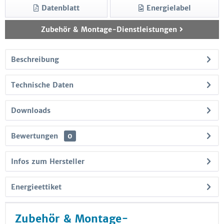
Datenblatt
Energielabel
Zubehör & Montage-Dienstleistungen
Beschreibung
Technische Daten
Downloads
Bewertungen
0
Infos zum Hersteller
Energieettiket
Zubehör & Montage-