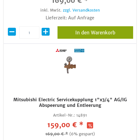
169,00 € *
inkl. MwSt.
zzgl. Versandkosten
Lieferzeit: Auf Anfrage
In den Warenkorb
Mitsubishi Electric Servicekupplung 1"x3/4" AG/IG
Abspeerung und Entleerung
Artikel-Nr.:
14891
159,00 € *
169,00 € *
(6% gespart)