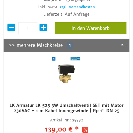
inkl. MwSt.
zzgl. Versandkosten
Lieferzeit: Auf Anfrage
In den Warenkorb
>> mehrere Mischkreise
1
LK Armatur LK 525 3W Umschaltventil SET mit Motor
230VAC + 1 m Kabel Innengewinde | Rp 1" DN 25
Artikel-Nr.:
25592
139,00 € *