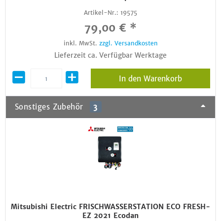
Artikel-Nr.:
19575
79,00 € *
inkl. MwSt.
zzgl. Versandkosten
Lieferzeit ca. Verfügbar Werktage
In den Warenkorb
Sonstiges Zubehör
3
Mitsubishi Electric FRISCHWASSERSTATION ECO FRESH-
EZ 2021 Ecodan