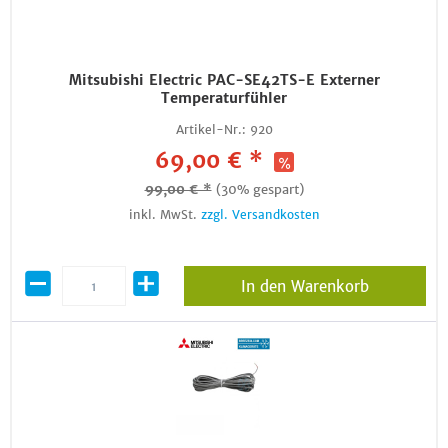
Mitsubishi Electric PAC-SE42TS-E Externer
Temperaturfühler
Artikel-Nr.:
920
69,00 € *
99,00 € *
(30% gespart)
inkl. MwSt.
zzgl. Versandkosten
In den Warenkorb