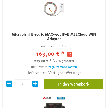
Mitsubishi Electric MAC-597IF-E MELCloud WiFi
Adapter
Artikel-Nr.:
21602
169,00 € *
233,00 € *
(27% gespart)
inkl. MwSt.
zzgl. Versandkosten
Lieferzeit ca. Verfügbar Werktage
In den Warenkorb