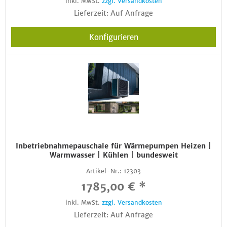
inkl. MwSt.
zzgl. Versandkosten
Lieferzeit: Auf Anfrage
Konfigurieren
Inbetriebnahmepauschale für Wärmepumpen Heizen |
Warmwasser | Kühlen | bundesweit
Artikel-Nr.:
12303
1785,00 € *
inkl. MwSt.
zzgl. Versandkosten
Lieferzeit: Auf Anfrage