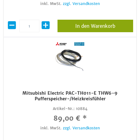
inkl. MwSt.
zzgl. Versandkosten
In den Warenkorb
Mitsubishi Electric PAC-TH011-E THW6-9
Pufferspeicher-/Heizkreisfühler
Artikel-Nr.:
10884
89,00 € *
inkl. MwSt.
zzgl. Versandkosten