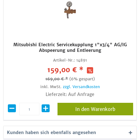
Mitsubishi Electric Servicekupplung 1"x3/4" AG/IG
Abspeerung und Entleerung
Artikel-Nr.:
14891
159,00 € *
169,00 € *
(6% gespart)
inkl. MwSt.
zzgl. Versandkosten
Lieferzeit: Auf Anfrage
In den Warenkorb
Kunden haben sich ebenfalls angesehen