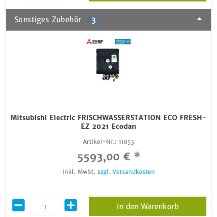
Sonstiges Zubehör
3
Mitsubishi Electric FRISCHWASSERSTATION ECO FRESH-
EZ 2021 Ecodan
Artikel-Nr.:
11053
5593,00 € *
inkl. MwSt.
zzgl. Versandkosten
In den Warenkorb