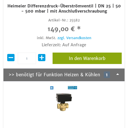
Heimeier Differenzdruck-Überströmventil | DN 25 | 50
- 500 mbar | mit Anschlußverschraubung
Artikel-Nr.:
25582
149,00 € *
inkl. MwSt.
zzgl. Versandkosten
Lieferzeit: Auf Anfrage
In den Warenkorb
>> benötigt für Funktion Heizen & Kühlen
1