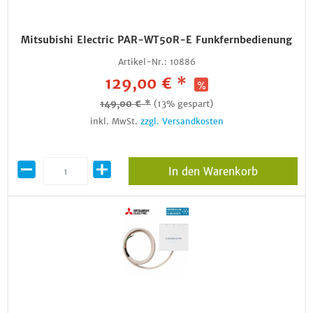
Mitsubishi Electric PAR-WT50R-E Funkfernbedienung
Artikel-Nr.:
10886
129,00 € *
149,00 € *
(13% gespart)
inkl. MwSt.
zzgl. Versandkosten
In den Warenkorb