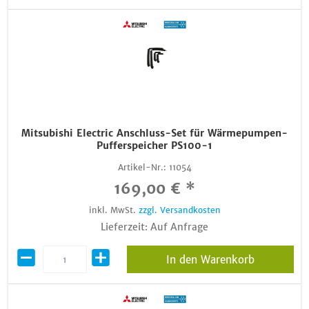
Mitsubishi Electric Anschluss-Set für Wärmepumpen-
Pufferspeicher PS100-1
Artikel-Nr.:
11054
169,00 € *
inkl. MwSt.
zzgl. Versandkosten
Lieferzeit: Auf Anfrage
In den Warenkorb