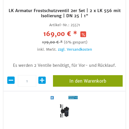
LK Armatur Frostschutzventil 2er Set | 2 x LK 556 mit
Isolierung | DN 25 | 1"
Artikel-Nr.:
25571
169,00 € *
179,00 € *
(6% gespart)
inkl. MwSt.
zzgl. Versandkosten
Es werden 2 Ventile benötigt, für Vor- und Rücklauf.
In den Warenkorb