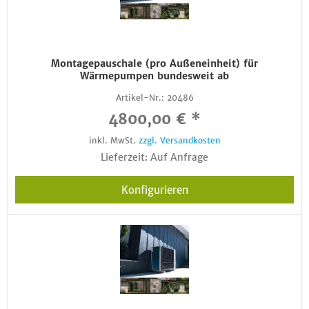
Montagepauschale (pro Außeneinheit) für
Wärmepumpen bundesweit ab
Artikel-Nr.:
20486
4800,00 € *
inkl. MwSt.
zzgl. Versandkosten
Lieferzeit: Auf Anfrage
Konfigurieren