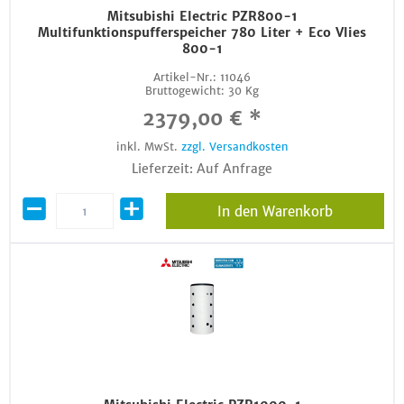
Mitsubishi Electric PZR800-1
Multifunktionspufferspeicher 780 Liter + Eco Vlies
800-1
Artikel-Nr.:
11046
Bruttogewicht:
30 Kg
2379,00 € *
inkl. MwSt.
zzgl. Versandkosten
Lieferzeit: Auf Anfrage
In den Warenkorb