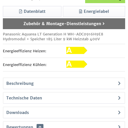
Datenblatt
Energielabel
Zubehör & Montage-Dienstleistungen
Panasonic Aquarea LT Generation H WH-ADC0916H9E8
Hydromodul + Speicher 185 Liter 9 kW Heizstab 400V
Energieeffizienz Heizen:
Energieeffizienz Kühlen:
Beschreibung
Technische Daten
Downloads
Bewertungen
0