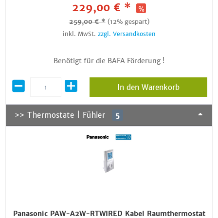
229,00 € *
259,00 € *
(12% gespart)
inkl. MwSt.
zzgl. Versandkosten
Benötigt für die BAFA Förderung !
In den Warenkorb
>> Thermostate | Fühler
5
Panasonic PAW-A2W-RTWIRED Kabel Raumthermostat