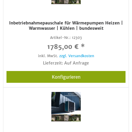
Inbetriebnahmepauschale für Wärmepumpen Heizen |
Warmwasser | Kühlen | bundesweit
Artikel-Nr.:
12303
1785,00 € *
inkl. MwSt.
zzgl. Versandkosten
Lieferzeit: Auf Anfrage
Konfigurieren