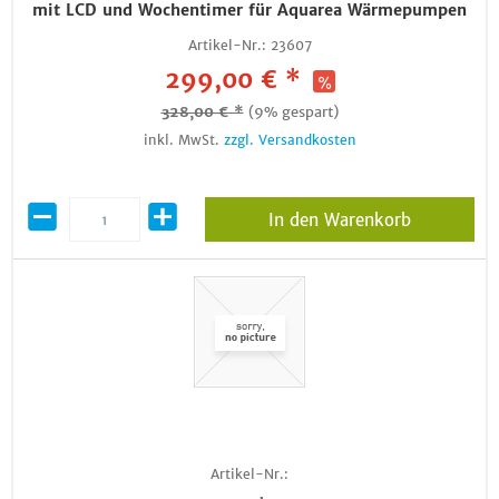
mit LCD und Wochentimer für Aquarea Wärmepumpen
Artikel-Nr.:
23607
299,00 € *
328,00 € *
(9% gespart)
inkl. MwSt.
zzgl. Versandkosten
In den Warenkorb
Artikel-Nr.: