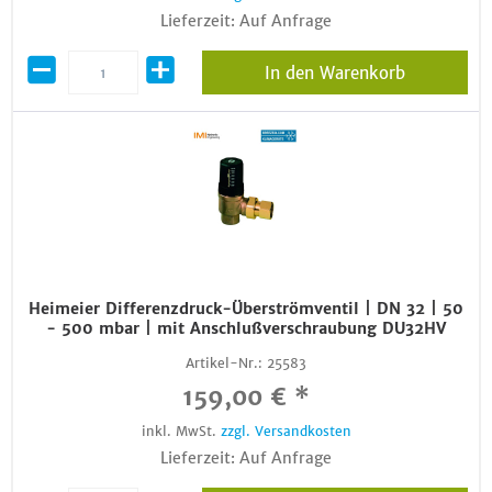
Lieferzeit: Auf Anfrage
In den Warenkorb
Heimeier Differenzdruck-Überströmventil | DN 32 | 50
- 500 mbar | mit Anschlußverschraubung DU32HV
Artikel-Nr.:
25583
159,00 € *
inkl. MwSt.
zzgl. Versandkosten
Lieferzeit: Auf Anfrage