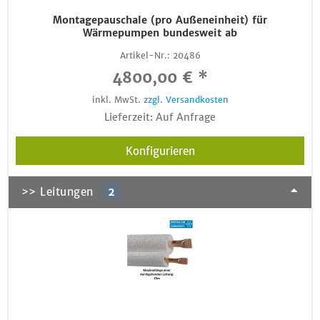
Montagepauschale (pro Außeneinheit) für
Wärmepumpen bundesweit ab
Artikel-Nr.:
20486
4800,00 € *
inkl. MwSt.
zzgl. Versandkosten
Lieferzeit: Auf Anfrage
Konfigurieren
>> Leitungen
2