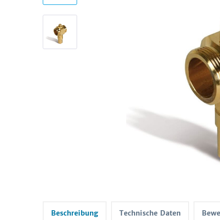
Beschreibung
Technische Daten
Bewe