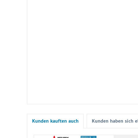
Kunden kauften auch
Kunden haben sich e