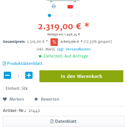
2.319,00 € *
Nettopreis: 1.948,74 €
Gesamtpreis:
2.319,00
€
*
2.805,00
€
*
(17,33% gespart)
inkl. MwSt.
zzgl. Versandkosten
Lieferzeit: Auf Anfrage
Produktdatenblatt
In den
Warenkorb
Einheit:
Stk
Merken
Bewerten
Artikel-Nr.:
21442
Datenblatt