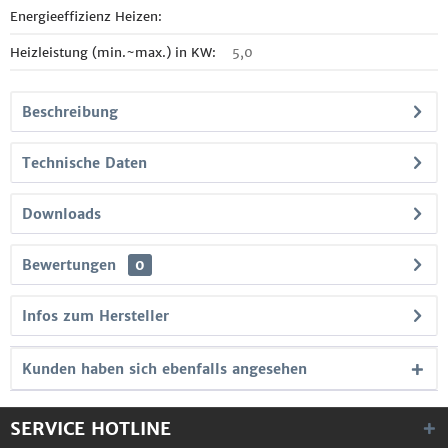
Energieeffizienz Heizen:
Heizleistung (min.~max.) in KW:
5,0
Beschreibung
Technische Daten
Downloads
Bewertungen
0
Infos zum Hersteller
Kunden haben sich ebenfalls angesehen
SERVICE HOTLINE