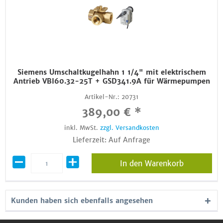
Siemens Umschaltkugelhahn 1 1/4" mit elektrischem
Antrieb VBI60.32-25T + GSD341.9A für Wärmepumpen
Artikel-Nr.:
20731
389,00 € *
inkl. MwSt.
zzgl. Versandkosten
Lieferzeit: Auf Anfrage
In den Warenkorb
Kunden haben sich ebenfalls angesehen