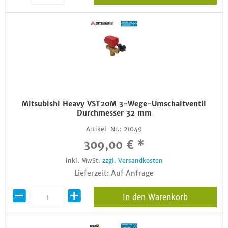
Mitsubishi Heavy VST20M 3-Wege-Umschaltventil
Durchmesser 32 mm
Artikel-Nr.:
21049
309,00 € *
inkl. MwSt.
zzgl. Versandkosten
Lieferzeit: Auf Anfrage
In den Warenkorb