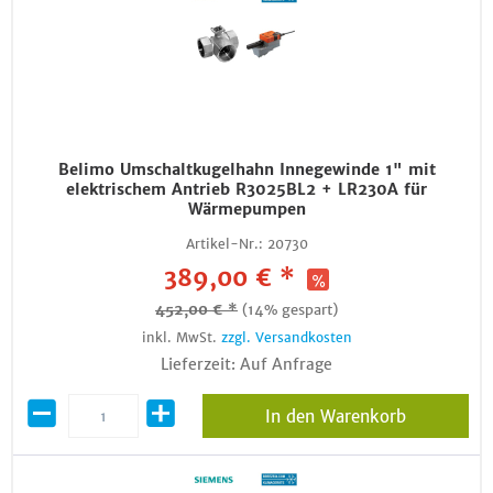
Belimo Umschaltkugelhahn Innegewinde 1" mit
elektrischem Antrieb R3025BL2 + LR230A für
Wärmepumpen
Artikel-Nr.:
20730
389,00 € *
452,00 € *
(14% gespart)
inkl. MwSt.
zzgl. Versandkosten
Lieferzeit: Auf Anfrage
In den Warenkorb