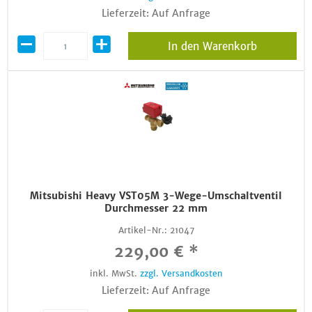
Lieferzeit: Auf Anfrage
In den Warenkorb
Mitsubishi Heavy VST05M 3-Wege-Umschaltventil
Durchmesser 22 mm
Artikel-Nr.:
21047
229,00 € *
inkl. MwSt.
zzgl. Versandkosten
Lieferzeit: Auf Anfrage