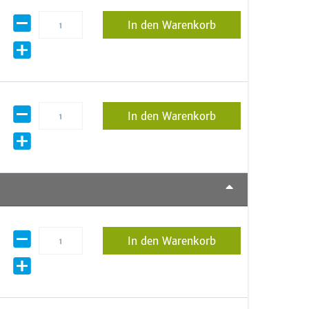
In den Warenkorb
In den Warenkorb
In den Warenkorb