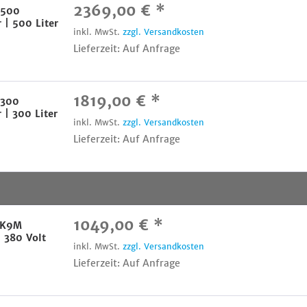
2369,00 € *
T500
 | 500 Liter
inkl. MwSt.
zzgl. Versandkosten
Lieferzeit: Auf Anfrage
1819,00 € *
T300
| 300 Liter
inkl. MwSt.
zzgl. Versandkosten
Lieferzeit: Auf Anfrage
1049,00 € *
LK9M
 380 Volt
inkl. MwSt.
zzgl. Versandkosten
Lieferzeit: Auf Anfrage