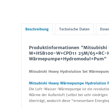
Beschreibung
Technische Daten
Down
Produktinformationen "Mitsubishi
W+HSB100-W+CPD11 25M/65+RC-
Wärmepumpe+Hydromodul+Pum"
Mitsubishi Heavy Hydrolution Set Wärmepum
Mitsubishi Heavy Wärmepumpe Hydrolution F
Die Luft-Wasser-Wärmepumpe ist ein revolutio
Wärme der Außenluft (selbst bei sehr niedrige
überträgt, wodurch diese "erneuerbare Energiequ