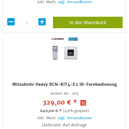
inkl. MwSt.
zzgl. Versandkosten
In den Warenkorb
Mitsubishi Heavy RCN-KIT4-E2 IR-Fernbedienung
Artikel-Nr.:
1215
329,00 € *
649,00 € *
(49% gespart)
inkl. MwSt.
zzgl. Versandkosten
Lieferzeit: Auf Anfrage