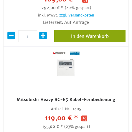
292,00 € *
(42% gespart)
inkl. MwSt.
zzgl. Versandkosten
Lieferzeit: Auf Anfrage
In den Warenkorb
Mitsubishi Heavy RC-E5 Kabel-Fernbedienung
Artikel-Nr.:
1405
119,00 € *
155,00 € *
(23% gespart)