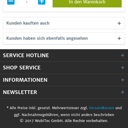
In den Warenkorb
Kunden kauften auch
Kunden haben sich ebenfalls angesehen
SERVICE HOTLINE
SHOP SERVICE
INFORMATIONEN
NEWSLETTER
* Alle Preise inkl. gesetzl. Mehrwertsteuer zzgl.
Versandkosten
und
ggf. Nachnahmegebühren, wenn nicht anders beschrieben
© 2017 WobiTec GmbH. Alle Rechte vorbehalten.