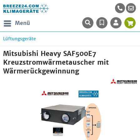
Menü
Lüftungsgeräte
Mitsubishi Heavy SAF500E7
Kreuzstromwärmetauscher mit
Wärmerückgewinnung