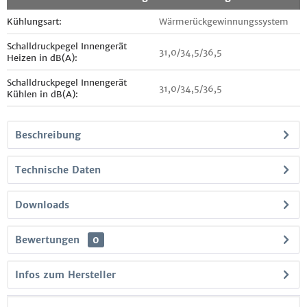
Kühlungsart:
Wärmerückgewinnungssystem
Schalldruckpegel Innengerät
31,0/34,5/36,5
Heizen in dB(A):
Schalldruckpegel Innengerät
31,0/34,5/36,5
Kühlen in dB(A):
Beschreibung
Technische Daten
Downloads
Bewertungen
0
Infos zum Hersteller