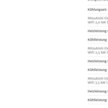
Kühlungsart:
Mitsubishi E
WiFi 2,0 kW
Heizleistung
Kühlleistung
Mitsubishi E
WiFi 2,5 kW
Heizleistung
Kühlleistung
Mitsubishi E
WiFi 3.5 kW
Heizleistung
Kühlleistung