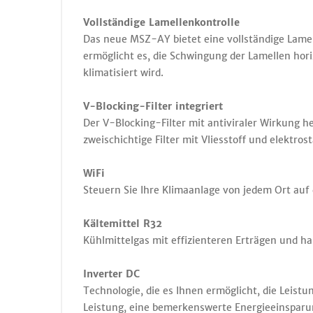
Vollständige Lamellenkontrolle
Das neue MSZ-AY bietet eine vollständige Lamel
ermöglicht es, die Schwingung der Lamellen hori
klimatisiert wird.
V-Blocking-Filter integriert
Der V-Blocking-Filter mit antiviraler Wirkung
zweischichtige Filter mit Vliesstoff und elektro
WiFi
Steuern Sie Ihre Klimaanlage von jedem Ort auf
Kältemittel R32
Kühlmittelgas mit effizienteren Erträgen und 
Inverter DC
Technologie, die es Ihnen ermöglicht, die Leis
Leistung, eine bemerkenswerte Energieeinsparu