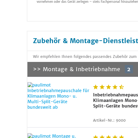
vornehmen oder das Gerät zerlegen – stets Fachpersonal hinzuziehen
Zubehör & Montage-Dienstleis
Wir empfehlen Ihnen folgendes passendes Zubehör zum A
>> Montage & Inbetriebnahme
2
Inbetriebnahmepaus
Klimaanlagen Mono-
Split-Geräte bundes
Artikel-Nr.:
9000