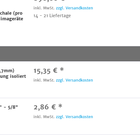
inkl. MwSt.
zzgl. Versandkosten
chale (pro
14 - 21 Liefertage
limageräte
15,35 € *
12,7mm)
ung isoliert
inkl. MwSt.
zzgl. Versandkosten
2,86 € *
" - 5/8"
inkl. MwSt.
zzgl. Versandkosten