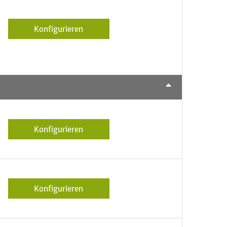
Konfigurieren
Konfigurieren
Konfigurieren