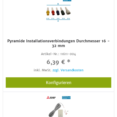
Pyramide Installationsverbindungen Durchmesser 16 -
32 mm
Artikel-Nr.:
11611-004
6,39 € *
inkl. MwSt.
zzgl. Versandkosten
Konfigurieren