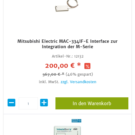
Mitsubishi Electric MAC-334IF-E Interface zur
Integration der M-Serie
Artikel-Nr.:
12132
200,00 € *
367,00 € *
(46% gespart)
inkl. MwSt.
zzgl. Versandkosten
In den Warenkorb