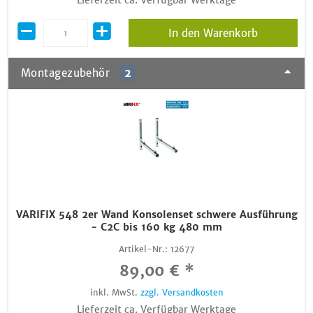
Lieferzeit ca. Verfügbar Werktage
In den Warenkorb
Montagezubehör
2
VARIFIX 548 2er Wand Konsolenset schwere Ausführung
- C2C bis 160 kg 480 mm
Artikel-Nr.:
12677
89,00 € *
inkl. MwSt.
zzgl. Versandkosten
Lieferzeit ca. Verfügbar Werktage