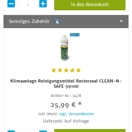
In den Warenkorb
Sonstiges Zubehör
4
Klimaanlage Reinigungsmittel Rectorseal CLEAN-N-
SAFE 591ml
Artikel-Nr.:
3478
25,99 € *
inkl. MwSt.
zzgl. Versandkosten
Lieferzeit: Auf Anfrage