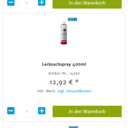
In den Warenkorb
Lecksuchspray 400ml
Artikel-Nr.:
14399
12,92 € *
inkl. MwSt.
zzgl. Versandkosten
In den Warenkorb