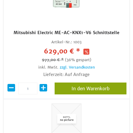
Mitsubishi Electric ME-AC-KNX1-V6 Schnittstelle
Artikel-Nr.:
1003
629,00 € *
977,00 € *
(36% gespart)
inkl. MwSt.
zzgl. Versandkosten
Lieferzeit: Auf Anfrage
In den Warenkorb