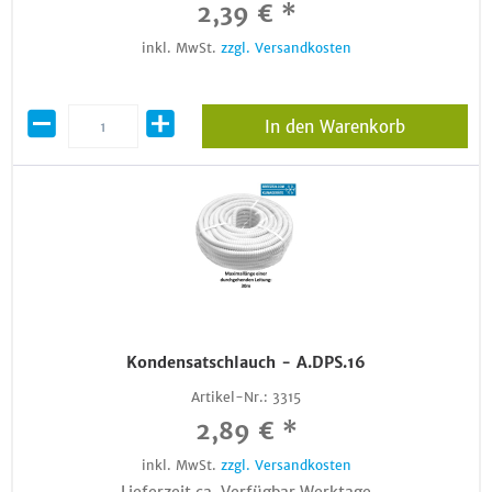
2,39 € *
inkl. MwSt.
zzgl. Versandkosten
In den Warenkorb
Kondensatschlauch - A.DPS.16
Artikel-Nr.:
3315
2,89 € *
inkl. MwSt.
zzgl. Versandkosten