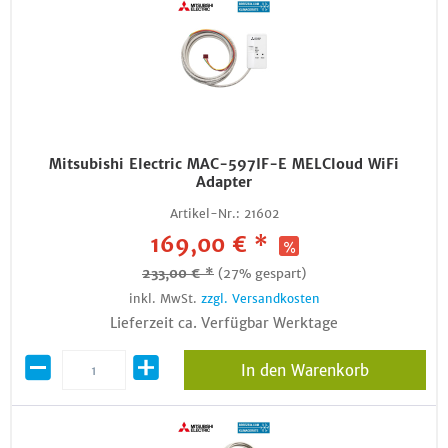
Mitsubishi Electric MAC-597IF-E MELCloud WiFi
Adapter
Artikel-Nr.:
21602
169,00 € *
233,00 € *
(27% gespart)
inkl. MwSt.
zzgl. Versandkosten
Lieferzeit ca. Verfügbar Werktage
In den Warenkorb