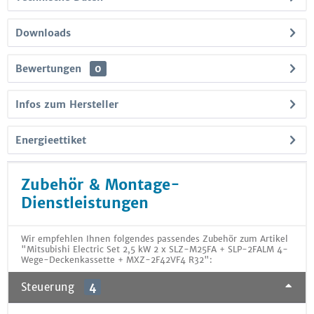
Downloads
Bewertungen
0
Infos zum Hersteller
Energieettiket
Zubehör & Montage-
Dienstleistungen
Wir empfehlen Ihnen folgendes passendes Zubehör zum Artikel
"Mitsubishi Electric Set 2,5 kW 2 x SLZ-M25FA + SLP-2FALM 4-
Wege-Deckenkassette + MXZ-2F42VF4 R32":
Steuerung
4