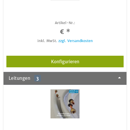
Artikel-Nr.:
€ *
inkl. MwSt.
zzgl. Versandkosten
Konfigurieren
Leitungen
3