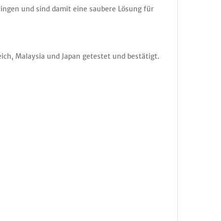
ingen und sind damit eine saubere Lösung für
h, Malaysia und Japan getestet und bestätigt.