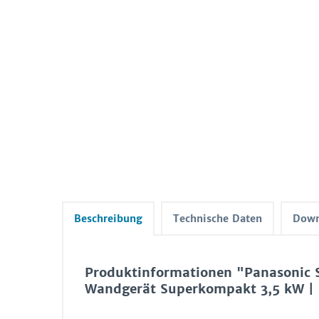
Beschreibung
Technische Daten
Down
Produktinformationen "Panasonic
Wandgerät Superkompakt 3,5 kW |