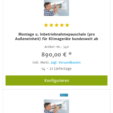
Montage u. Inbetriebnahmepauschale (pro
Außeneinheit) für Klimageräte bundesweit ab
Artikel-Nr.:
340
890,00 € *
inkl. MwSt.
zzgl. Versandkosten
14 - 21 Liefertage
Konfigurieren