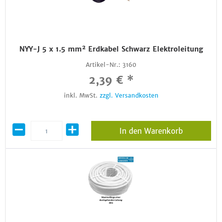
NYY-J 5 x 1.5 mm² Erdkabel Schwarz Elektroleitung
Artikel-Nr.:
3160
2,39 € *
inkl. MwSt.
zzgl. Versandkosten
In den Warenkorb