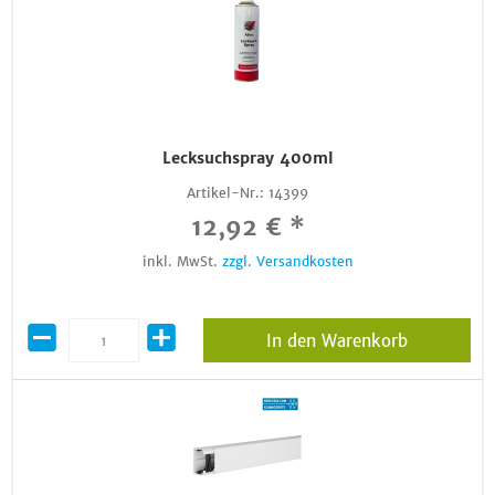
Lecksuchspray 400ml
Artikel-Nr.:
14399
12,92 € *
inkl. MwSt.
zzgl. Versandkosten
In den Warenkorb