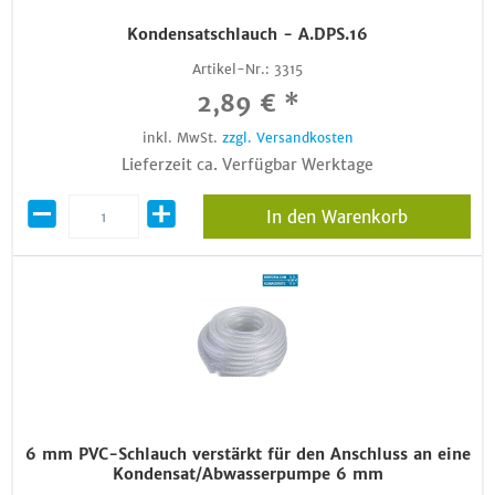
Kondensatschlauch - A.DPS.16
Artikel-Nr.:
3315
2,89 € *
inkl. MwSt.
zzgl. Versandkosten
Lieferzeit ca. Verfügbar Werktage
In den Warenkorb
6 mm PVC-Schlauch verstärkt für den Anschluss an eine
Kondensat/Abwasserpumpe 6 mm