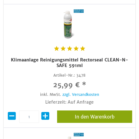
Klimaanlage Reinigungsmittel Rectorseal CLEAN-N-
SAFE 591ml
Artikel-Nr.:
3478
25,99 € *
inkl. MwSt.
zzgl. Versandkosten
Lieferzeit: Auf Anfrage
In den Warenkorb