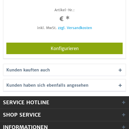
Artikel-Nr.:
€ *
inkl. MwSt.
zzgl. Versandkosten
Konfigurieren
Kunden kauften auch
Kunden haben sich ebenfalls angesehen
SERVICE HOTLINE
SHOP SERVICE
INFORMATIONEN