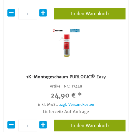
In den Warenkorb
1K-Montageschaum PURLOGIC® Easy
Artikel-Nr.:
17448
24,90 € *
inkl. MwSt.
zzgl. Versandkosten
Lieferzeit: Auf Anfrage
In den Warenkorb