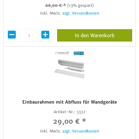
68,00 € *
(13% gespart)
inkl. MwSt.
zzgl. Versandkosten
In den Warenkorb
Einbaurahmen mit Abfluss für Wandgeräte
Artikel-Nr.:
3337
29,00 € *
inkl. MwSt.
zzgl. Versandkosten