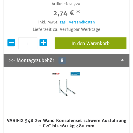
Artikel-Nr.:
7201
2,74 € *
inkl. MwSt.
zzgl. Versandkosten
Lieferzeit ca. Verfügbar Werktage
In den Warenkorb
>> Montagezubehör
8
VARIFIX 548 2er Wand Konsolenset schwere Ausführung
- C2C bis 160 kg 480 mm