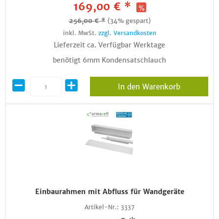
169,00 € *
256,00 € *
(34% gespart)
inkl. MwSt.
zzgl. Versandkosten
Lieferzeit ca. Verfügbar Werktage
benötigt 6mm Kondensatschlauch
In den Warenkorb
Einbaurahmen mit Abfluss für Wandgeräte
Artikel-Nr.:
3337