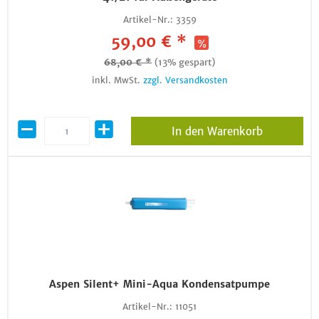
Artikel-Nr.:
3359
59,00 € *
68,00 € *
(13% gespart)
inkl. MwSt.
zzgl. Versandkosten
In den Warenkorb
Aspen Silent+ Mini-Aqua Kondensatpumpe
Artikel-Nr.:
11051