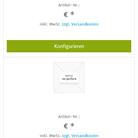
Artikel-Nr.:
€ *
inkl. MwSt.
zzgl. Versandkosten
Konfigurieren
Artikel-Nr.:
€ *
inkl. MwSt.
zzgl. Versandkosten