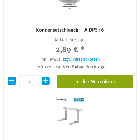
Kondensatschlauch - A.DPS.16
Artikel-Nr.:
3315
2,89 € *
inkl. MwSt.
zzgl. Versandkosten
Lieferzeit ca. Verfügbar Werktage
In den Warenkorb