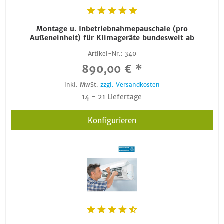
Montage u. Inbetriebnahmepauschale (pro
Außeneinheit) für Klimageräte bundesweit ab
Artikel-Nr.:
340
890,00 € *
inkl. MwSt.
zzgl. Versandkosten
14 - 21 Liefertage
Konfigurieren