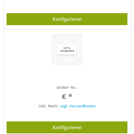
Konfigurieren
Artikel-Nr.:
€ *
inkl. MwSt.
zzgl. Versandkosten
Konfigurieren