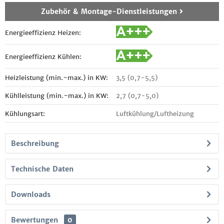
Zubehör & Montage-Dienstleistungen
Energieeffizienz Heizen:
Energieeffizienz Kühlen:
Heizleistung (min.~max.) in KW:
3,5 (0,7-5,5)
Kühlleistung (min.~max.) in KW:
2,7 (0,7-5,0)
Kühlungsart:
Luftkühlung/Luftheizung
Beschreibung
Technische Daten
Downloads
Bewertungen
0