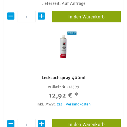
Lieferzeit: Auf Anfrage
In den Warenkorb
Lecksuchspray 400ml
Artikel-Nr.:
14399
12,92 € *
inkl. MwSt.
zzgl. Versandkosten
In den Warenkorb