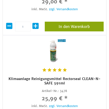
29,00 € *
inkl. MwSt.
zzgl. Versandkosten
In den Warenkorb
Klimaanlage Reinigungsmittel Rectorseal CLEAN-N-
SAFE 591ml
Artikel-Nr.:
3478
25,99 € *
inkl. MwSt.
zzgl. Versandkosten