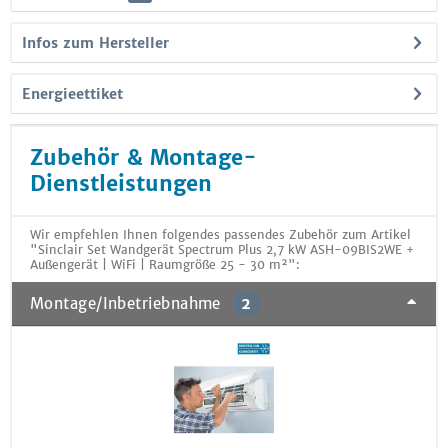
Infos zum Hersteller
Energieettiket
Zubehör & Montage-
Dienstleistungen
Wir empfehlen Ihnen folgendes passendes Zubehör zum Artikel
"Sinclair Set Wandgerät Spectrum Plus 2,7 kW ASH-09BIS2WE +
Außengerät | WiFi | Raumgröße 25 - 30 m²":
Montage/Inbetriebnahme
2