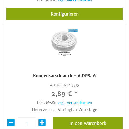
inkl. MwSt.
zzgl. Versandkosten
Konfigurieren
Kondensatschlauch - A.DPS.16
Artikel-Nr.:
3315
2,89 € *
inkl. MwSt.
zzgl. Versandkosten
Lieferzeit ca. Verfügbar Werktage
In den Warenkorb