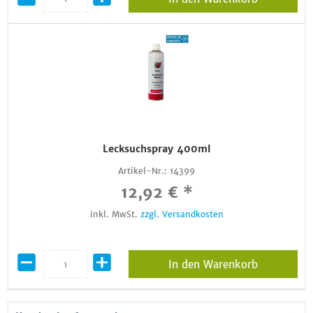
Lecksuchspray 400ml
Artikel-Nr.:
14399
12,92 € *
inkl. MwSt.
zzgl. Versandkosten
In den Warenkorb