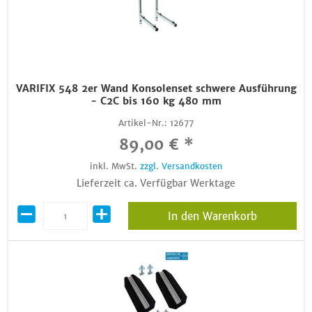
VARIFIX 548 2er Wand Konsolenset schwere Ausführung
- C2C bis 160 kg 480 mm
Artikel-Nr.:
12677
89,00 € *
inkl. MwSt.
zzgl. Versandkosten
Lieferzeit ca. Verfügbar Werktage
In den Warenkorb