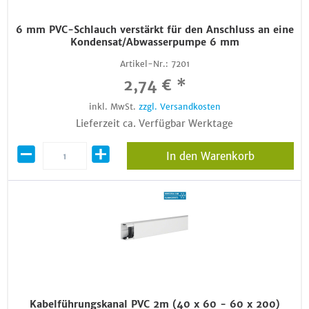
6 mm PVC-Schlauch verstärkt für den Anschluss an eine
Kondensat/Abwasserpumpe 6 mm
Artikel-Nr.:
7201
2,74 € *
inkl. MwSt.
zzgl. Versandkosten
Lieferzeit ca. Verfügbar Werktage
In den Warenkorb
Kabelführungskanal PVC 2m (40 x 60 - 60 x 200)