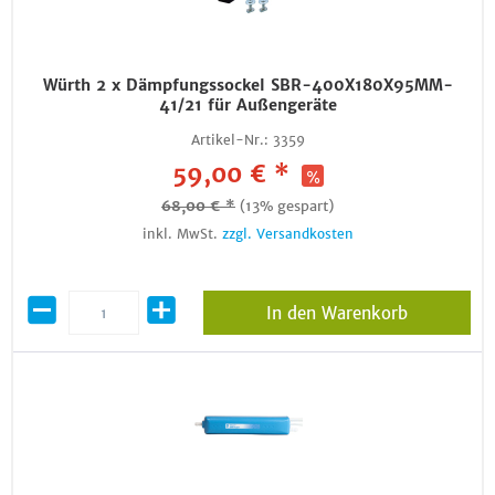
Würth 2 x Dämpfungssockel SBR-400X180X95MM-
41/21 für Außengeräte
Artikel-Nr.:
3359
59,00 € *
68,00 € *
(13% gespart)
inkl. MwSt.
zzgl. Versandkosten
In den Warenkorb