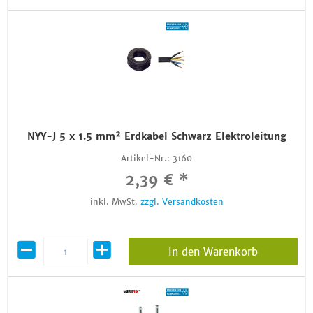
NYY-J 5 x 1.5 mm² Erdkabel Schwarz Elektroleitung
Artikel-Nr.:
3160
2,39 € *
inkl. MwSt.
zzgl. Versandkosten
In den Warenkorb