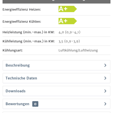
Energieeffizienz Heizen:
Energieeffizienz Kühlen:
Heizleistung (min.~max.) in KW:
4,0 (0,9~4,1)
Kühlleistung (min.~max.) in KW:
3,5 (0,9~3,9)
Kühlungsart:
Luftkühlung/Luftheizung
Beschreibung
Technische Daten
Downloads
Bewertungen
0