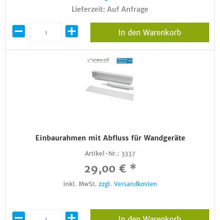
Lieferzeit: Auf Anfrage
In den Warenkorb
Einbaurahmen mit Abfluss für Wandgeräte
Artikel-Nr.:
3337
29,00 € *
inkl. MwSt.
zzgl. Versandkosten
In den Warenkorb