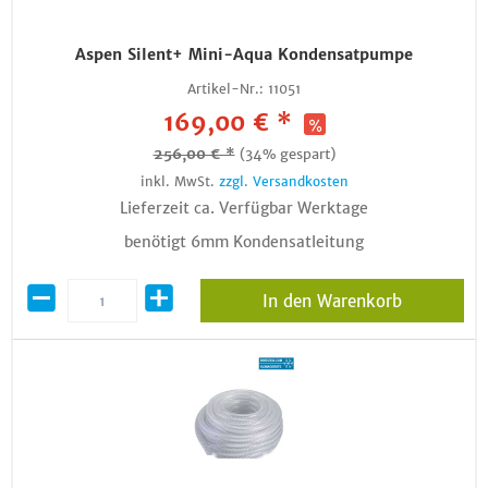
Aspen Silent+ Mini-Aqua Kondensatpumpe
Artikel-Nr.:
11051
169,00 € *
256,00 € *
(34% gespart)
inkl. MwSt.
zzgl. Versandkosten
Lieferzeit ca. Verfügbar Werktage
benötigt 6mm Kondensatleitung
In den Warenkorb