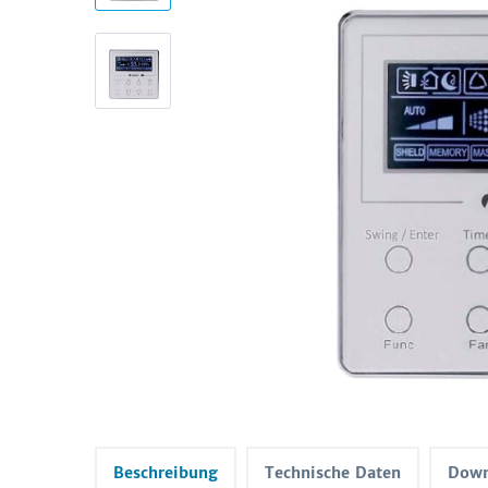
Beschreibung
Technische Daten
Down