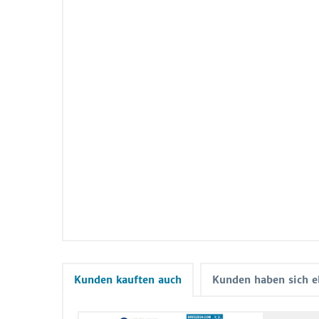
Kunden kauften auch
Kunden haben sich e