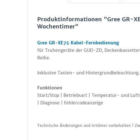
Produktinformationen "Gree GR-XE
Wochentimer"
Gree GR-XE75 Kabel-Fernbedienung
für Truhengeräte der GUD-ZD, Deckenkassette
Reihe.
Inklusive Tasten- und Hintergrundbeleuchtung.
Funktionen
Start/Stop | Betriebsart | Temperatur- und Luft
| Diagnose | Fehlercodeanzeige
Technische Änderungen und Irrtümer vorbehalten ! Zw