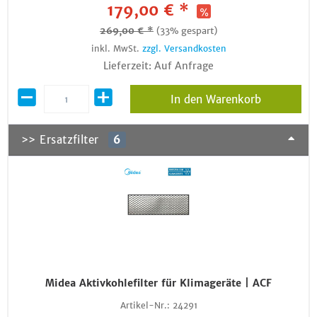
179,00 € *
269,00 € *
(33% gespart)
inkl. MwSt.
zzgl. Versandkosten
Lieferzeit: Auf Anfrage
In den Warenkorb
>> Ersatzfilter
6
Midea Aktivkohlefilter für Klimageräte | ACF
Artikel-Nr.:
24291