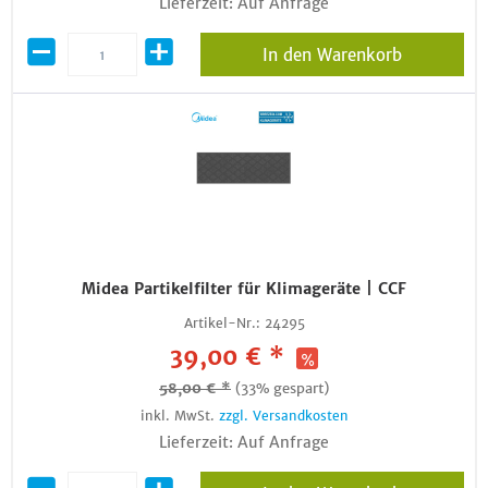
Lieferzeit: Auf Anfrage
In den Warenkorb
Midea Partikelfilter für Klimageräte | CCF
Artikel-Nr.:
24295
39,00 € *
58,00 € *
(33% gespart)
inkl. MwSt.
zzgl. Versandkosten
Lieferzeit: Auf Anfrage