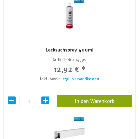
Lecksuchspray 400ml
Artikel-Nr.:
14399
12,92 € *
inkl. MwSt.
zzgl. Versandkosten
In den Warenkorb