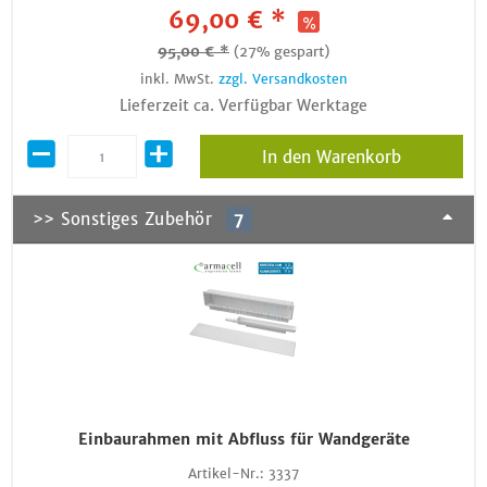
69,00 € *
95,00 € *
(27% gespart)
inkl. MwSt.
zzgl. Versandkosten
Lieferzeit ca. Verfügbar Werktage
In den Warenkorb
>> Sonstiges Zubehör
7
Einbaurahmen mit Abfluss für Wandgeräte
Artikel-Nr.:
3337