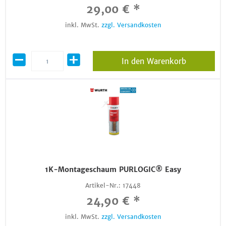
29,00 € *
inkl. MwSt.
zzgl. Versandkosten
In den Warenkorb
1K-Montageschaum PURLOGIC® Easy
Artikel-Nr.:
17448
24,90 € *
inkl. MwSt.
zzgl. Versandkosten