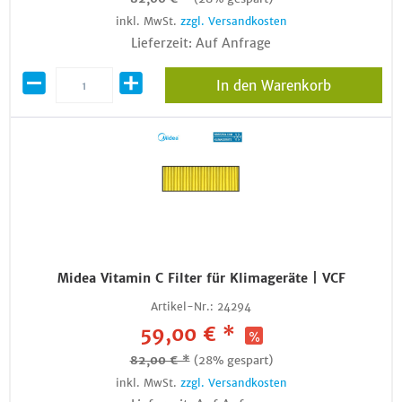
inkl. MwSt.
zzgl. Versandkosten
Lieferzeit: Auf Anfrage
In den Warenkorb
Midea Vitamin C Filter für Klimageräte | VCF
Artikel-Nr.:
24294
59,00 € *
82,00 € *
(28% gespart)
inkl. MwSt.
zzgl. Versandkosten