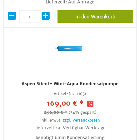
Lieferzeit: Auf Anfrage
In den Warenkorb
Aspen Silent+ Mini-Aqua Kondensatpumpe
Artikel-Nr.:
11051
169,00 € *
256,00 € *
(34% gespart)
inkl. MwSt.
zzgl. Versandkosten
Lieferzeit ca. Verfügbar Werktage
benötigt 6mm Kondensatleitung