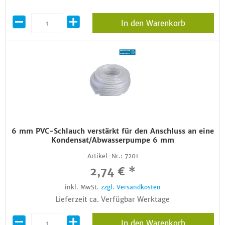
In den Warenkorb
6 mm PVC-Schlauch verstärkt für den Anschluss an eine
Kondensat/Abwasserpumpe 6 mm
Artikel-Nr.:
7201
2,74 € *
inkl. MwSt.
zzgl. Versandkosten
Lieferzeit ca. Verfügbar Werktage
In den Warenkorb