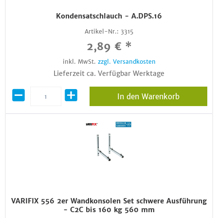
Kondensatschlauch - A.DPS.16
Artikel-Nr.:
3315
2,89 € *
inkl. MwSt.
zzgl. Versandkosten
Lieferzeit ca. Verfügbar Werktage
In den Warenkorb
VARIFIX 556 2er Wandkonsolen Set schwere Ausführung
- C2C bis 160 kg 560 mm