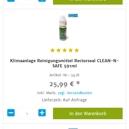
Klimaanlage Reinigungsmittel Rectorseal CLEAN-N-
SAFE 591ml
Artikel-Nr.:
3478
25,99 € *
inkl. MwSt.
zzgl. Versandkosten
Lieferzeit: Auf Anfrage
In den Warenkorb