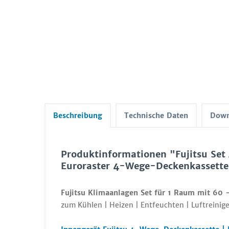
Beschreibung
Technische Daten
Down
Produktinformationen "Fujitsu S
Euroraster 4-Wege-Deckenkassette
Fujitsu Klimaanlagen Set für 1 Raum mit 60 
zum Kühlen | Heizen | Entfeuchten | Luftreinige