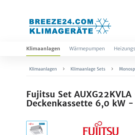
Klimaanlagen
Wärmepumpen
Heizungs
Klimaanlagen
Klimaanlage Sets
Monospl
Fujitsu Set AUXG22KVLA
Deckenkassette 6,0 kW -