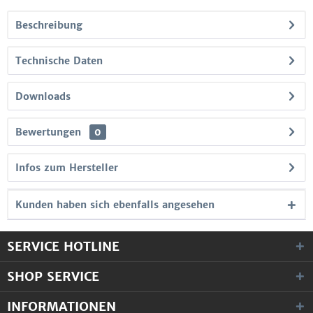
Beschreibung
Technische Daten
Downloads
Bewertungen
0
Infos zum Hersteller
Kunden haben sich ebenfalls angesehen
SERVICE HOTLINE
SHOP SERVICE
INFORMATIONEN