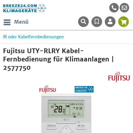
Menü
IR oder Kabelfernbedienungen
Fujitsu UTY-RLRY Kabel-
Fernbedienung für Klimaanlagen |
2577750