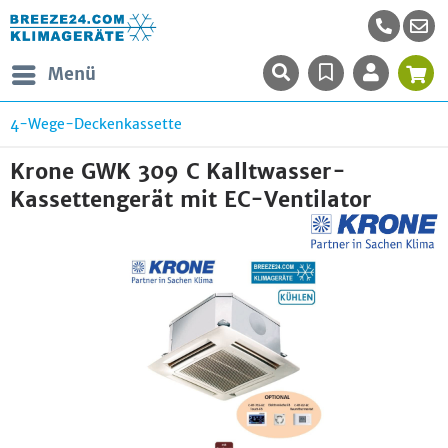
Menü
4-Wege-Deckenkassette
Krone GWK 309 C Kalltwasser-
Kassettengerät mit EC-Ventilator