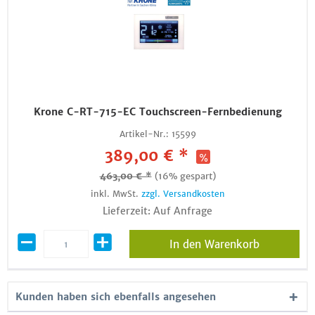
Krone C-RT-715-EC Touchscreen-Fernbedienung
Artikel-Nr.:
15599
389,00 € *
463,00 € *
(16% gespart)
inkl. MwSt.
zzgl. Versandkosten
Lieferzeit: Auf Anfrage
In den Warenkorb
Kunden haben sich ebenfalls angesehen