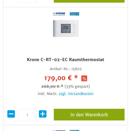
Krone C-RT-02-EC Raumthermostat
Artikel-Nr.:
15802
179,00 € *
268,00 € *
(33% gespart)
inkl. MwSt.
zzgl. Versandkosten
In den Warenkorb