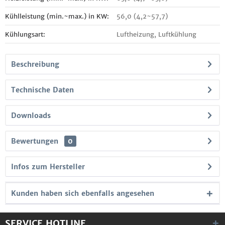
Kühlleistung (min.~max.) in KW:
56,0 (4,2~57,7)
Kühlungsart:
Luftheizung, Luftkühlung
Beschreibung
Technische Daten
Downloads
Bewertungen
0
Infos zum Hersteller
Kunden haben sich ebenfalls angesehen
SERVICE HOTLINE