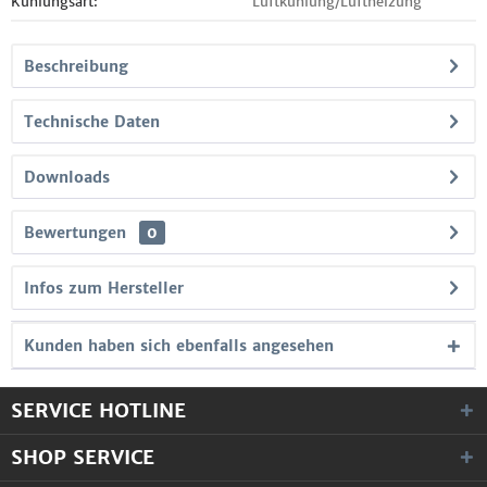
Kühlungsart:
Luftkühlung/Luftheizung
Beschreibung
Technische Daten
Downloads
Bewertungen
0
Infos zum Hersteller
Kunden haben sich ebenfalls angesehen
SERVICE HOTLINE
SHOP SERVICE