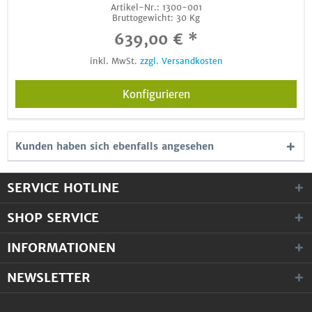
Artikel-Nr.:
1300-001
Bruttogewicht:
30 Kg
639,00 € *
inkl. MwSt.
zzgl. Versandkosten
Konfigurieren
Kunden haben sich ebenfalls angesehen
SERVICE HOTLINE
SHOP SERVICE
INFORMATIONEN
NEWSLETTER