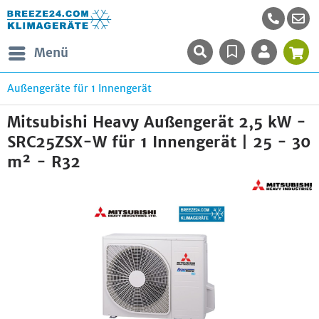
Menü
Außengeräte für 1 Innengerät
Mitsubishi Heavy Außengerät 2,5 kW -
SRC25ZSX-W für 1 Innengerät | 25 - 30
m² - R32