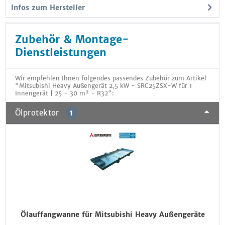
Infos zum Hersteller
Zubehör & Montage-
Dienstleistungen
Wir empfehlen Ihnen folgendes passendes Zubehör zum Artikel
"Mitsubishi Heavy Außengerät 2,5 kW - SRC25ZSX-W für 1
Innengerät | 25 - 30 m² - R32":
Ölprotektor
1
Ölauffangwanne für Mitsubishi Heavy Außengeräte