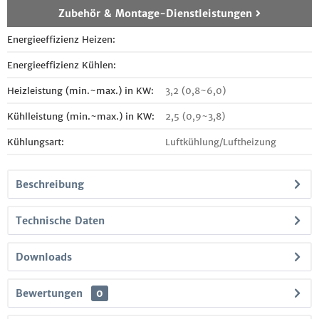
Zubehör & Montage-Dienstleistungen
Energieeffizienz Heizen:
Energieeffizienz Kühlen:
Heizleistung (min.~max.) in KW:
3,2 (0,8~6,0)
Kühlleistung (min.~max.) in KW:
2,5 (0,9~3,8)
Kühlungsart:
Luftkühlung/Luftheizung
Beschreibung
Technische Daten
Downloads
Bewertungen
0